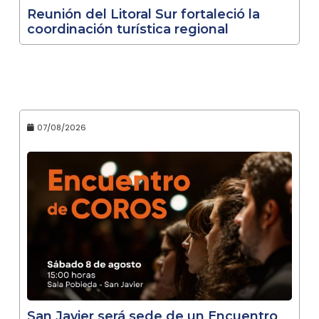
Reunión del Litoral Sur fortaleció la
coordinación turística regional
07/08/2026
San Javier será sede de un Encuentro