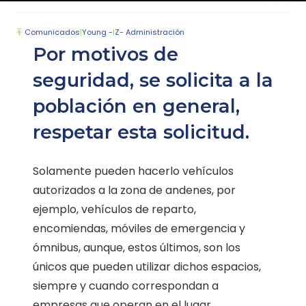
Comunicados
|
Young -
|
Z- Administración
Por motivos de
seguridad, se solicita a la
población en general,
respetar esta solicitud.
Solamente pueden hacerlo vehículos
autorizados a la zona de andenes, por
ejemplo, vehículos de reparto,
encomiendas, móviles de emergencia y
ómnibus, aunque, estos últimos, son los
únicos que pueden utilizar dichos espacios,
siempre y cuando correspondan a
empresas que operan en el lugar.