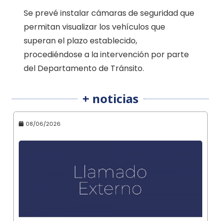
Se prevé instalar cámaras de seguridad que
permitan visualizar los vehículos que
superan el plazo establecido,
procediéndose a la intervención por parte
del Departamento de Tránsito.
+ noticias
08/06/2026