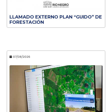
LLAMADO EXTERNO PLAN “GUIDO” DE
FORESTACIÓN
07/08/2026