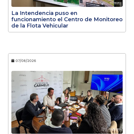
La Intendencia puso en
funcionamiento el Centro de Monitoreo
de la Flota Vehicular
07/08/2026