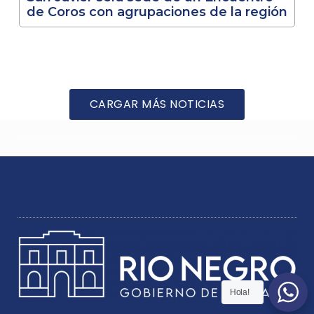
de Coros con agrupaciones de la región
CARGAR MÁS NOTICIAS
Hola!