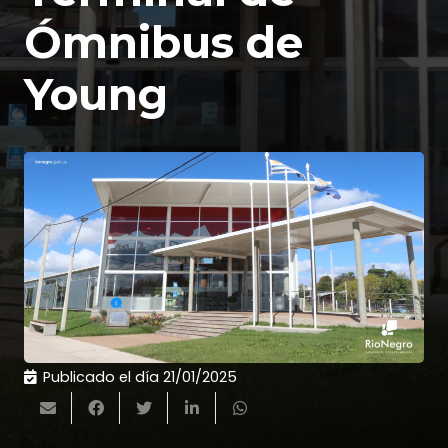
Ómnibus de
Young
Publicado el día
21/01/2025