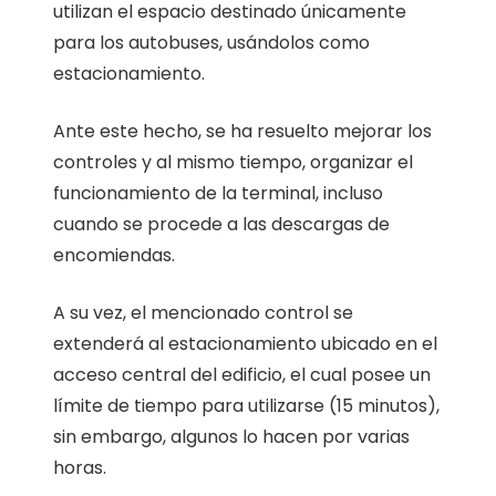
utilizan el espacio destinado únicamente
para los autobuses, usándolos como
estacionamiento.
Ante este hecho, se ha resuelto mejorar los
controles y al mismo tiempo, organizar el
funcionamiento de la terminal, incluso
cuando se procede a las descargas de
encomiendas.
A su vez, el mencionado control se
extenderá al estacionamiento ubicado en el
acceso central del edificio, el cual posee un
límite de tiempo para utilizarse (15 minutos),
sin embargo, algunos lo hacen por varias
horas.