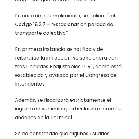
En caso de incumplimiento, se aplicará el
Código 18.2.7 – “Estacionar en parada de
transporte colectivo”.
En primera instancia se notifica y de
reiterarse la infracción, se sancionará con
tres Unidades Reajustables (UR), como está
establecido y avalado por el Congreso de
Intendentes.
Además, se fiscalizará estrictamente el
ingreso de vehículos particulares al área de
andenes en la Terminal
Se ha constatado que algunos usuarios