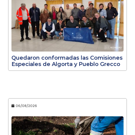
Quedaron conformadas las Comisiones
Especiales de Algorta y Pueblo Grecco
06/08/2026