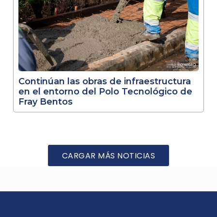
Continúan las obras de infraestructura
en el entorno del Polo Tecnológico de
Fray Bentos
CARGAR MÁS NOTICIAS