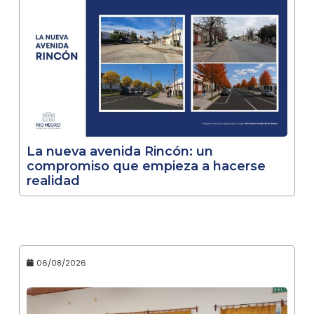
La nueva avenida Rincón: un
compromiso que empieza a hacerse
realidad
06/08/2026