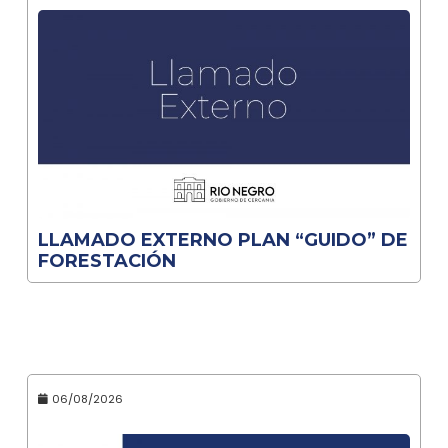
LLAMADO EXTERNO PLAN “GUIDO” DE
FORESTACIÓN
06/08/2026