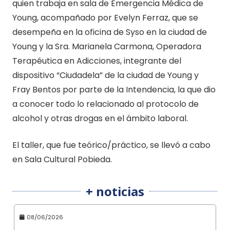
quien trabaja en sala de Emergencia Médica de
Young, acompañado por Evelyn Ferraz, que se
desempeña en la oficina de Syso en la ciudad de
Young y la Sra. Marianela Carmona, Operadora
Terapéutica en Adicciones, integrante del
dispositivo “Ciudadela” de la ciudad de Young y
Fray Bentos por parte de la Intendencia, la que dio
a conocer todo lo relacionado al protocolo de
alcohol y otras drogas en el ámbito laboral.
El taller, que fue teórico/práctico, se llevó a cabo
en Sala Cultural Pobieda.
+ noticias
08/06/2026