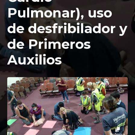
Pulmonar), uso
de desfribilador y
de Primeros
Auxilios