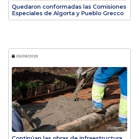
Quedaron conformadas las Comisiones
Especiales de Algorta y Pueblo Grecco
06/08/2026
Continúan las obras de infraestructura