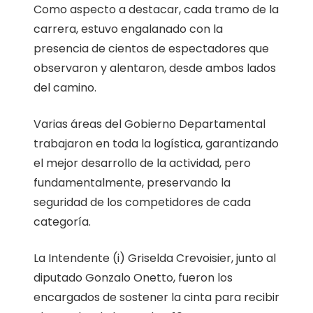
Como aspecto a destacar, cada tramo de la
carrera, estuvo engalanado con la
presencia de cientos de espectadores que
observaron y alentaron, desde ambos lados
del camino.
Varias áreas del Gobierno Departamental
trabajaron en toda la logística, garantizando
el mejor desarrollo de la actividad, pero
fundamentalmente, preservando la
seguridad de los competidores de cada
categoría.
La Intendente (i) Griselda Crevoisier, junto al
diputado Gonzalo Onetto, fueron los
encargados de sostener la cinta para recibir