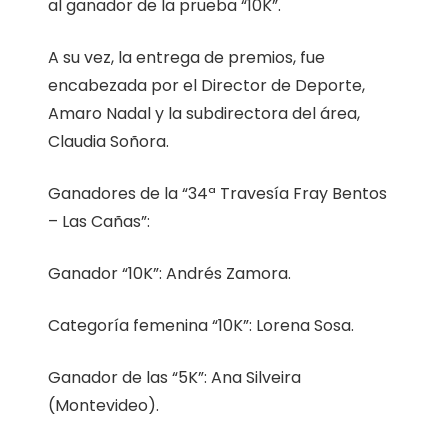
al ganador de la prueba “10K”.
A su vez, la entrega de premios, fue
encabezada por el Director de Deporte,
Amaro Nadal y la subdirectora del área,
Claudia Soñora.
Ganadores de la “34ª Travesía Fray Bentos
– Las Cañas”:
Ganador “10K”: Andrés Zamora.
Categoría femenina “10K”: Lorena Sosa.
Ganador de las “5K”: Ana Silveira
(Montevideo).