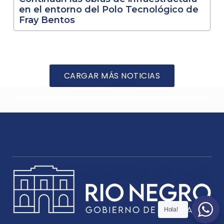
en el entorno del Polo Tecnológico de
Fray Bentos
CARGAR MÁS NOTICIAS
Hola!