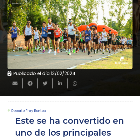
Publicado el día
13/02/2024
Deporte
|
Fray Bentos
Este se ha convertido en
uno de los principales