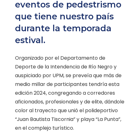
eventos de pedestrismo
que tiene nuestro país
durante la temporada
estival.
Organizado por el Departamento de
Deporte de la Intendencia de Río Negro y
auspiciado por UPM, se preveía que más de
medio millar de participantes tendría esta
edición 2024, congregando a corredores
aficionados, profesionales y de elite, dándole
color al trayecto que unió el polideportivo
“Juan Bautista Tiscornia” y playa “La Punta”,
en el complejo turístico.