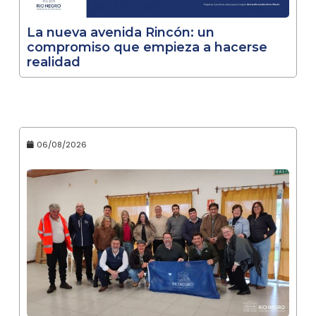
La nueva avenida Rincón: un
compromiso que empieza a hacerse
realidad
06/08/2026