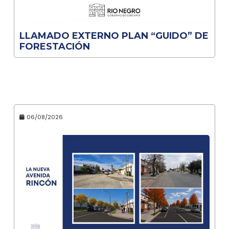
LLAMADO EXTERNO PLAN “GUIDO” DE
FORESTACIÓN
06/08/2026