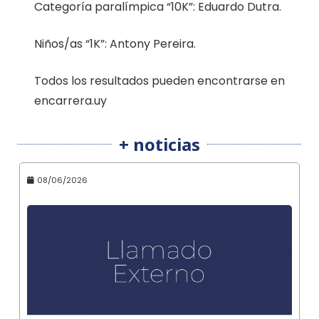
Categoría paralímpica “10K”: Eduardo Dutra.
Niños/as “1K”: Antony Pereira.
Todos los resultados pueden encontrarse en
encarrera.uy
+ noticias
08/06/2026