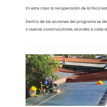
En este caso la recuperación de la finca est
Dentro de las acciones del programa se de
o nuevas construcciones, acordes a cada si