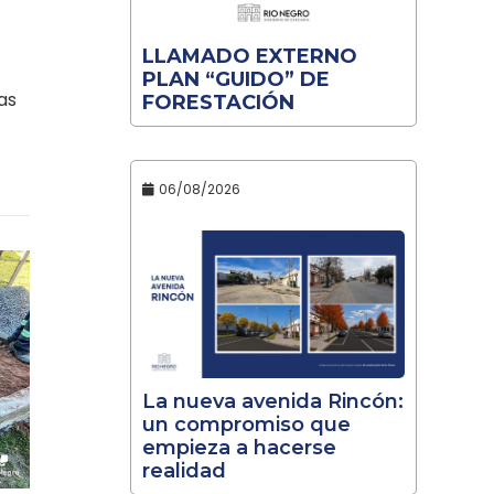
LLAMADO EXTERNO
PLAN “GUIDO” DE
as
FORESTACIÓN
06/08/2026
La nueva avenida Rincón:
un compromiso que
empieza a hacerse
realidad