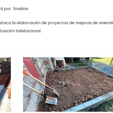
á por finalizar.
staca la elaboración de proyectos de mejoras de viviend
tuación habitacional.