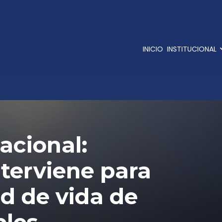
INICIO
INSTITUCIONAL
acional:
terviene para
ad de vida de