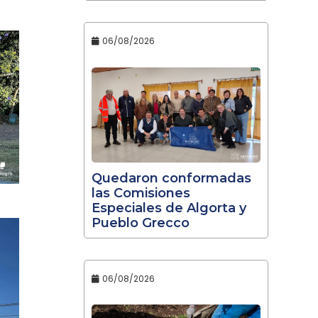
06/08/2026
Quedaron conformadas
las Comisiones
Especiales de Algorta y
Pueblo Grecco
06/08/2026