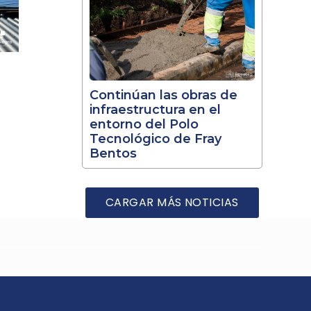
Continúan las obras de
infraestructura en el
entorno del Polo
Tecnológico de Fray
Bentos
CARGAR MÁS NOTICIAS