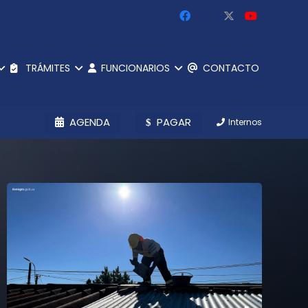
TRÁMITES
FUNCIONARIOS
CONTACTO
AGENDA
PAGAR
Internos