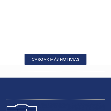
CARGAR MÁS NOTICIAS