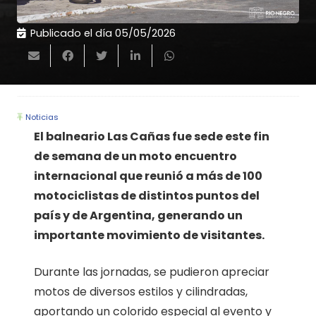
Publicado el día
05/05/2026
Noticias
El balneario Las Cañas fue sede este fin
de semana de un moto encuentro
internacional que reunió a más de 100
motociclistas de distintos puntos del
país y de Argentina, generando un
importante movimiento de visitantes.
Durante las jornadas, se pudieron apreciar
motos de diversos estilos y cilindradas,
aportando un colorido especial al evento y