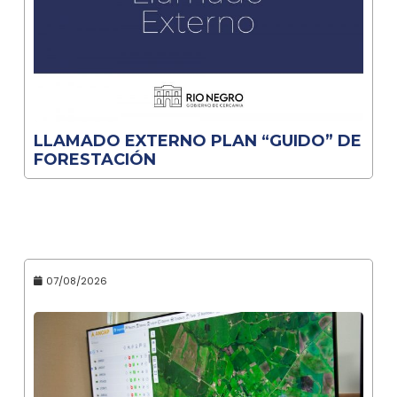
LLAMADO EXTERNO PLAN “GUIDO” DE
FORESTACIÓN
07/08/2026