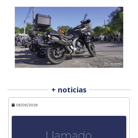
+ noticias
08/06/2026