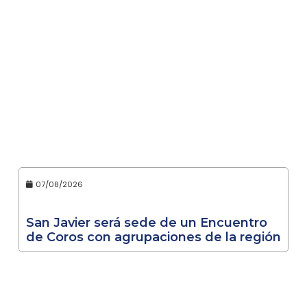
07/08/2026
San Javier será sede de un Encuentro
de Coros con agrupaciones de la región