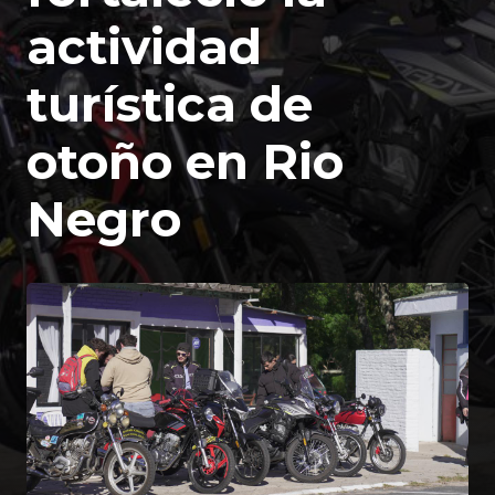
actividad
turística de
otoño en Rio
Negro