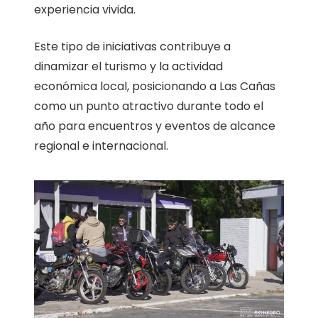
experiencia vivida.
Este tipo de iniciativas contribuye a
dinamizar el turismo y la actividad
económica local, posicionando a Las Cañas
como un punto atractivo durante todo el
año para encuentros y eventos de alcance
regional e internacional.