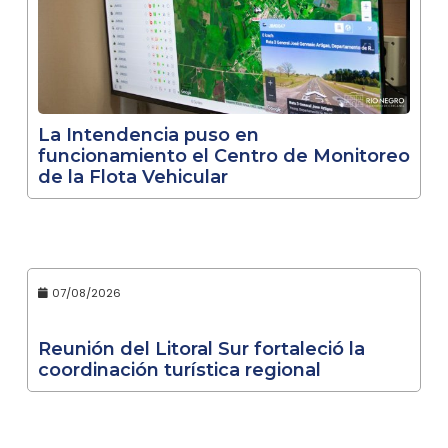
La Intendencia puso en
funcionamiento el Centro de Monitoreo
de la Flota Vehicular
07/08/2026
Reunión del Litoral Sur fortaleció la
coordinación turística regional