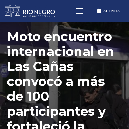
AGENDA
Moto encuentro
internacional en
Las Cañas
convocó a más
de 100
participantes y
fortaleció la