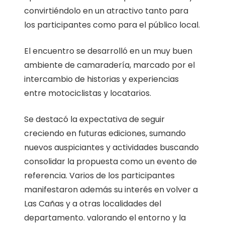
convirtiéndolo en un atractivo tanto para
los participantes como para el público local.
El encuentro se desarrolló en un muy buen
ambiente de camaradería, marcado por el
intercambio de historias y experiencias
entre motociclistas y locatarios.
Se destacó la expectativa de seguir
creciendo en futuras ediciones, sumando
nuevos auspiciantes y actividades buscando
consolidar la propuesta como un evento de
referencia. Varios de los participantes
manifestaron además su interés en volver a
Las Cañas y a otras localidades del
departamento. valorando el entorno y la