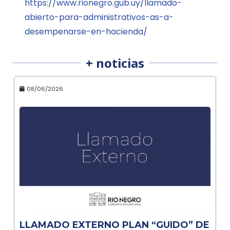
https://www.rionegro.gub.uy/llamado-
abierto-para-administrativos-as-a-
desempenarse-en-hacienda/
+ noticias
08/06/2026
LLAMADO EXTERNO PLAN “GUIDO” DE