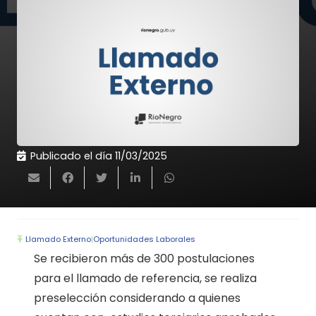
Publicado el día
11/03/2025
Llamado Externo
|
Oportunidades Laborales
Se recibieron más de 300 postulaciones
para el llamado de referencia, se realiza
preselección considerando a quienes