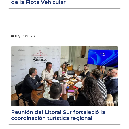
de la Flota Vehicular
07/08/2026
Reunión del Litoral Sur fortaleció la
coordinación turística regional