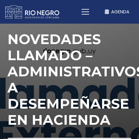
AGENDA
NOVEDADES
LLAMADO –
ADMINISTRATIVO
A
DESEMPEÑARSE
EN HACIENDA