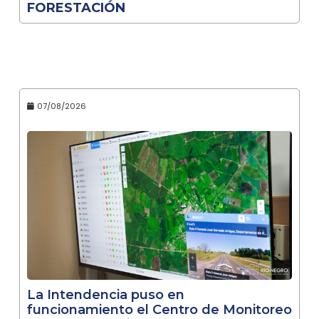
FORESTACIÓN
07/08/2026
La Intendencia puso en
funcionamiento el Centro de Monitoreo