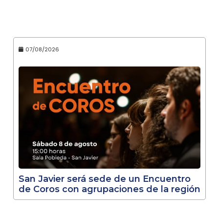
07/08/2026
San Javier será sede de un Encuentro
de Coros con agrupaciones de la región