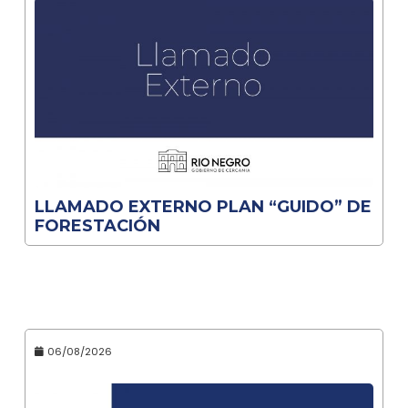
LLAMADO EXTERNO PLAN “GUIDO” DE
FORESTACIÓN
06/08/2026