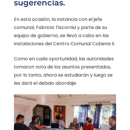
sugerencias.
En esta ocasión, la instancia con el jefe
comunal, Fabricio Tiscornia y parte de su
equipo de gobierno, se llevó a cabo en las
instalaciones del Centro Comunal Cobena II.
Como en cada oportunidad, las autoridades
tomaron nota de los asuntos presentados,
por lo tanto, ahora se estudiarán y luego se
les dará el debido abordaje.