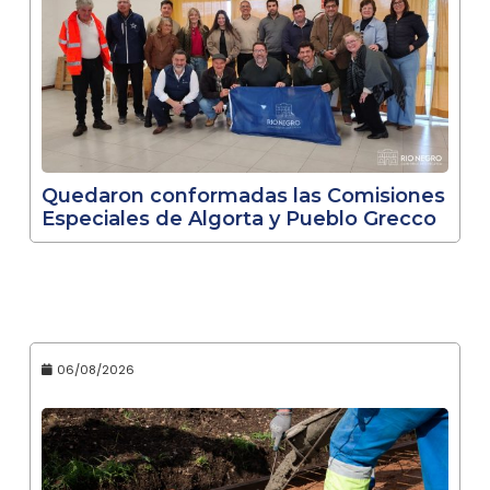
Quedaron conformadas las Comisiones
Especiales de Algorta y Pueblo Grecco
06/08/2026