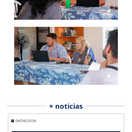
+ noticias
08/06/2026