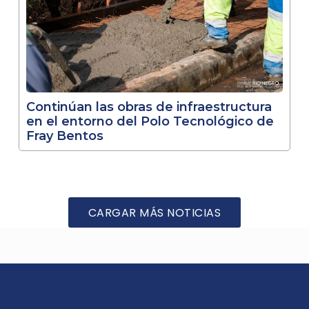
Continúan las obras de infraestructura
en el entorno del Polo Tecnológico de
Fray Bentos
CARGAR MÁS NOTICIAS