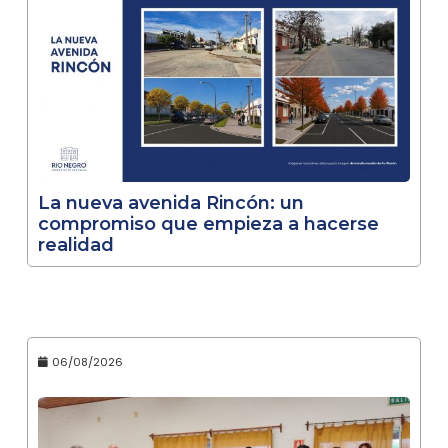
La nueva avenida Rincón: un
compromiso que empieza a hacerse
realidad
06/08/2026