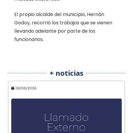
El propio alcalde del municipio, Hernán
Godoy, recorrió los trabajos que se vienen
llevando adelante por parte de los
funcionarios.
+ noticias
08/06/2026