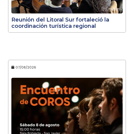
Reunión del Litoral Sur fortaleció la
coordinación turística regional
07/08/2026