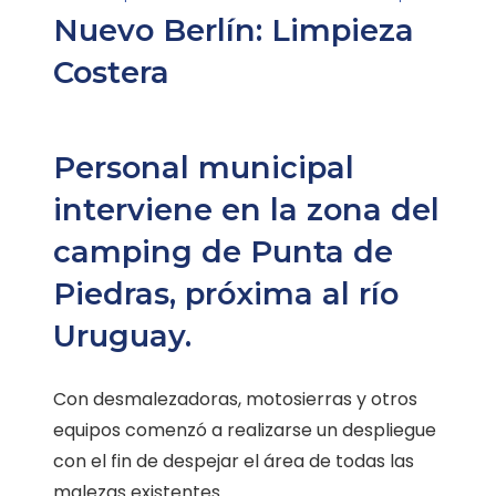
Nuevo Berlín: Limpieza
Costera
Personal municipal
interviene en la zona del
camping de Punta de
Piedras, próxima al río
Uruguay.
Con desmalezadoras, motosierras y otros
equipos comenzó a realizarse un despliegue
con el fin de despejar el área de todas las
malezas existentes.