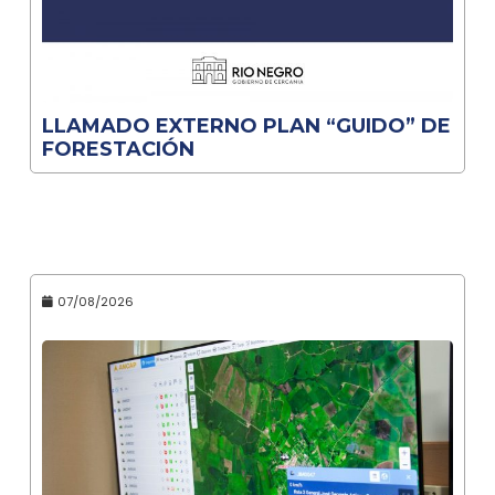
LLAMADO EXTERNO PLAN “GUIDO” DE
FORESTACIÓN
07/08/2026