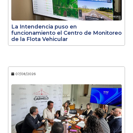
La Intendencia puso en
funcionamiento el Centro de Monitoreo
de la Flota Vehicular
07/08/2026