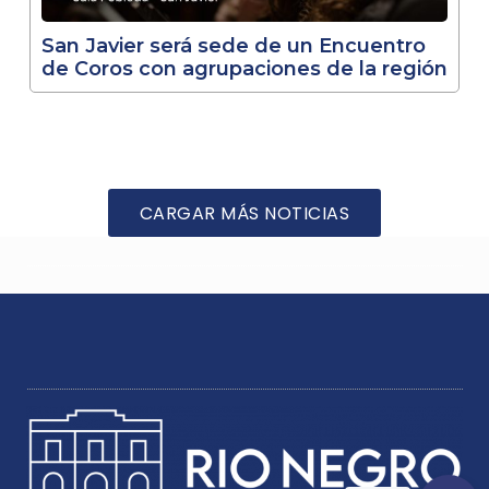
San Javier será sede de un Encuentro
de Coros con agrupaciones de la región
CARGAR MÁS NOTICIAS