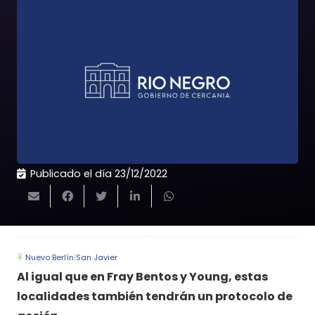
Publicado el día
23/12/2022
Nuevo Berlín
|
San Javier
Al igual que en Fray Bentos y Young, estas
localidades también tendrán un protocolo de