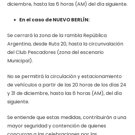
diciembre, hasta las 6 horas (AM) del día siguiente.
En el caso de NUEVO BERLÍN:
Se cerrará la zona de la rambla República
Argentina, desde Ruta 20, hasta la circunvalación
del Club Pescadores (zona del escenario
Municipal).
No se permitirá la circulación y estacionamiento
de vehículos a partir de las 20 horas de los días 24
y 31 de diciembre, hasta las 6 horas (AM), del día
siguiente.
Se entiende que estas medidas, contribuirán a una
mayor seguridad y contención de quienes
concurran a las celebraciones por las