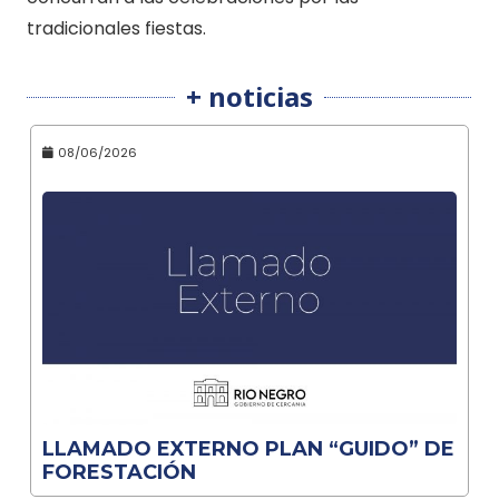
tradicionales fiestas.
+ noticias
08/06/2026
LLAMADO EXTERNO PLAN “GUIDO” DE
FORESTACIÓN