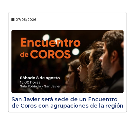
07/08/2026
San Javier será sede de un Encuentro
de Coros con agrupaciones de la región