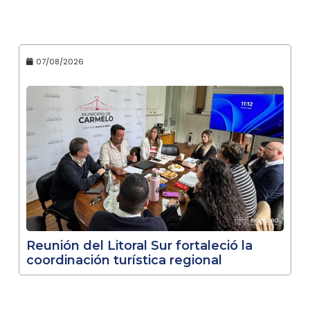
07/08/2026
Reunión del Litoral Sur fortaleció la
coordinación turística regional