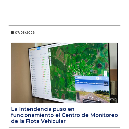
07/08/2026
La Intendencia puso en
funcionamiento el Centro de Monitoreo
de la Flota Vehicular