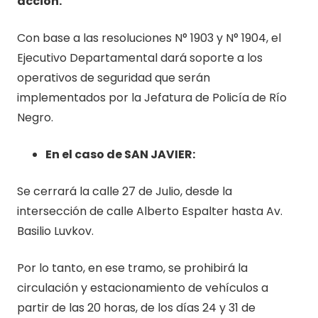
acción.
Con base a las resoluciones N° 1903 y N° 1904, el
Ejecutivo Departamental dará soporte a los
operativos de seguridad que serán
implementados por la Jefatura de Policía de Río
Negro.
En el caso de SAN JAVIER:
Se cerrará la calle 27 de Julio, desde la
intersección de calle Alberto Espalter hasta Av.
Basilio Luvkov.
Por lo tanto, en ese tramo, se prohibirá la
circulación y estacionamiento de vehículos a
partir de las 20 horas, de los días 24 y 31 de