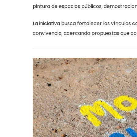
pintura de espacios públicos, demostraci
La iniciativa busca fortalecer los vínculos
convivencia, acercando propuestas que cont