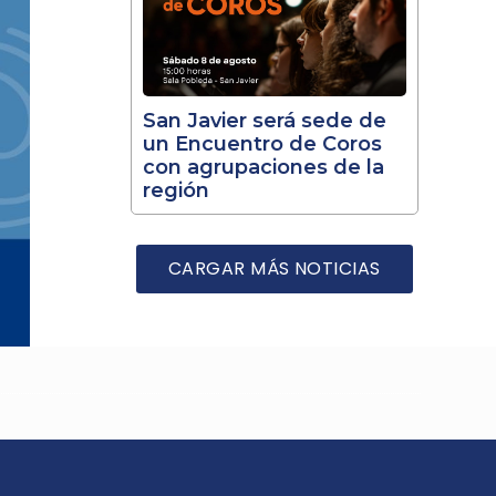
San Javier será sede de
un Encuentro de Coros
con agrupaciones de la
región
CARGAR MÁS NOTICIAS