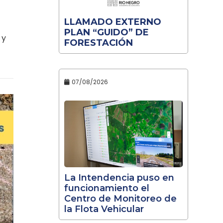
LLAMADO EXTERNO
PLAN “GUIDO” DE
 y
FORESTACIÓN
07/08/2026
La Intendencia puso en
funcionamiento el
Centro de Monitoreo de
la Flota Vehicular