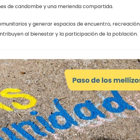
ones de candombe y una merienda compartida.
 comunitarios y generar espacios de encuentro, recreación
ribuyen al bienestar y la participación de la población.