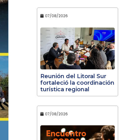
07/08/2026
Reunión del Litoral Sur
fortaleció la coordinación
turística regional
07/08/2026