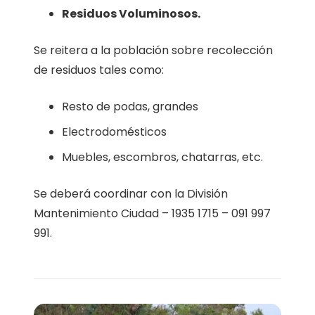
Residuos Voluminosos.
Se reitera a la población sobre recolección
de residuos tales como:
Resto de podas, grandes
Electrodomésticos
Muebles, escombros, chatarras, etc.
Se deberá coordinar con la División
Mantenimiento Ciudad – 1935 1715 – 091 997
991.