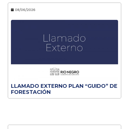
08/06/2026
LLAMADO EXTERNO PLAN “GUIDO” DE
FORESTACIÓN