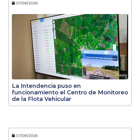
07/08/2026
La Intendencia puso en
funcionamiento el Centro de Monitoreo
de la Flota Vehicular
07/08/2026