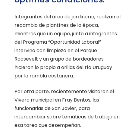
Integrantes del área de jardinería, realizan el
recambio de plantínes de la época,
mientras que un equipo, junto a integrantes
del Programa “Oportunidad Laboral”
intervino con limpieza en el Parque
Roosevelt y un grupo de bordeadores
hicieron lo propio a orillas del río Uruguay
por la rambla costanera.
Por otra parte, recientemente visitaron el
Vivero municipal en Fray Bentos, las
funcionarias de San Javier, para
intercambiar sobre temáticas de trabajo en
esa tarea que desempeñan.