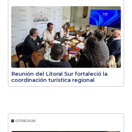
Reunión del Litoral Sur fortaleció la
coordinación turística regional
07/08/2026