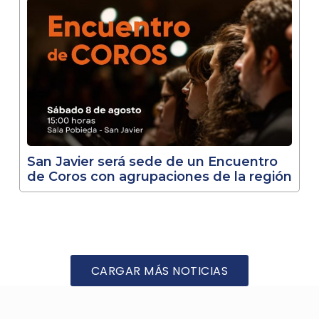
San Javier será sede de un Encuentro
de Coros con agrupaciones de la región
CARGAR MÁS NOTICIAS