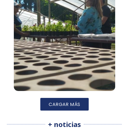
CARGAR MÁS
+ noticias