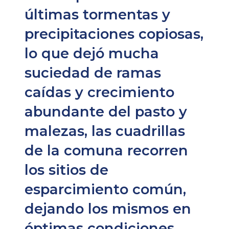
últimas tormentas y
precipitaciones copiosas,
lo que dejó mucha
suciedad de ramas
caídas y crecimiento
abundante del pasto y
malezas, las cuadrillas
de la comuna recorren
los sitios de
esparcimiento común,
dejando los mismos en
óptimas condiciones.