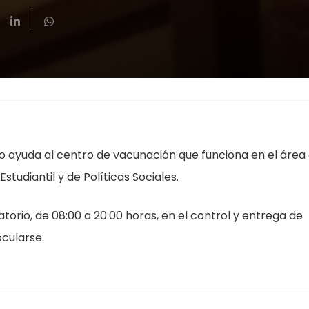
o ayuda al centro de vacunación que funciona en el área
tudiantil y de Políticas Sociales.
torio, de 08:00 a 20:00 horas, en el control y entrega de
ocularse.