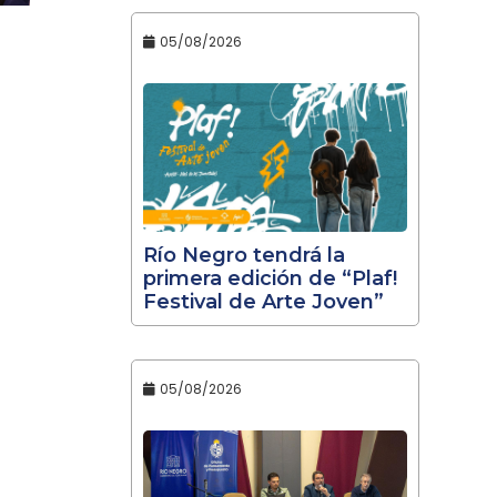
05/08/2026
Río Negro tendrá la
primera edición de “Plaf!
Festival de Arte Joven”
05/08/2026