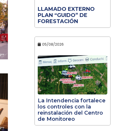
LLAMADO EXTERNO
PLAN “GUIDO” DE
FORESTACIÓN
05/08/2026
La Intendencia fortalece
los controles con la
reinstalación del Centro
de Monitoreo