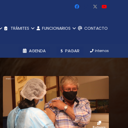
TRÁMITES
FUNCIONARIOS
CONTACTO
AGENDA
PAGAR
Internos