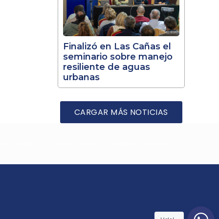
Finalizó en Las Cañas el
seminario sobre manejo
resiliente de aguas
urbanas
CARGAR MÁS NOTICIAS