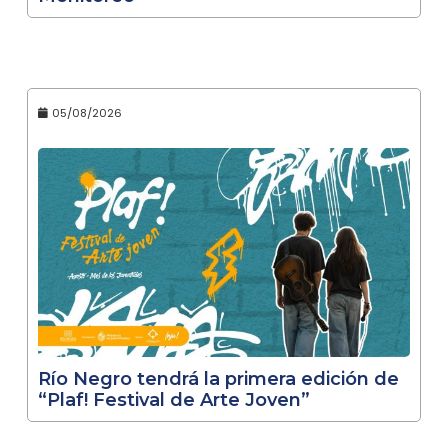
05/08/2026
Río Negro tendrá la primera edición de
“Plaf! Festival de Arte Joven”