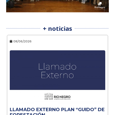
+ noticias
08/06/2026
LLAMADO EXTERNO PLAN “GUIDO” DE
FORESTACIÓN