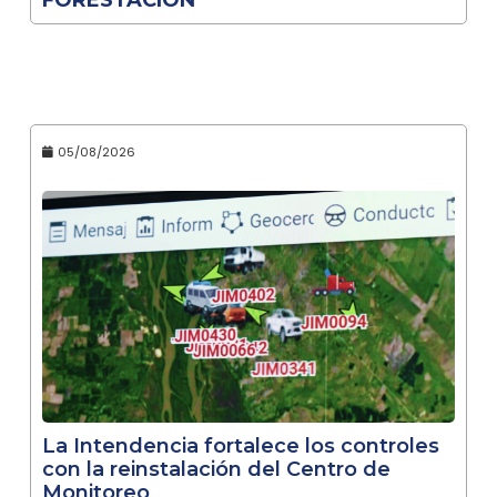
05/08/2026
La Intendencia fortalece los controles
con la reinstalación del Centro de
Monitoreo