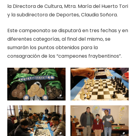
la Directora de Cultura, Mtra. María del Huerto Tori
y la subdirectora de Deportes, Claudia Soñora.
Este campeonato se disputará en tres fechas y en
diferentes categorías, al final del mismo, se
sumarán los puntos obtenidos para la
consagración de los “campeones fraybentinos”.