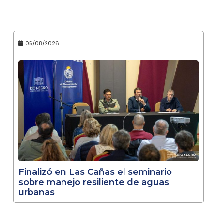
05/08/2026
Finalizó en Las Cañas el seminario
sobre manejo resiliente de aguas
urbanas