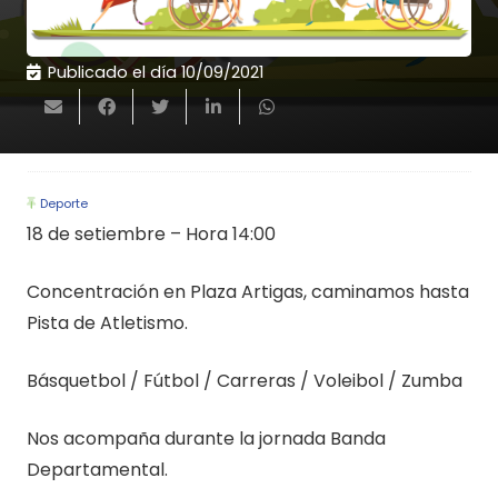
Publicado el día
10/09/2021
Deporte
18 de setiembre – Hora 14:00
Concentración en Plaza Artigas, caminamos hasta
Pista de Atletismo.
Básquetbol / Fútbol / Carreras / Voleibol / Zumba
Nos acompaña durante la jornada Banda
Departamental.