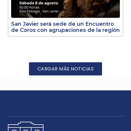
San Javier será sede de un Encuentro
de Coros con agrupaciones de la región
CARGAR MÁS NOTICIAS