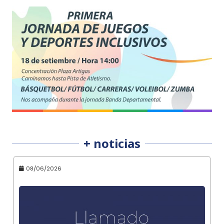
+ noticias
08/06/2026