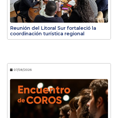
Reunión del Litoral Sur fortaleció la
coordinación turística regional
07/08/2026