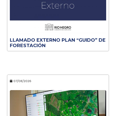
LLAMADO EXTERNO PLAN “GUIDO” DE
FORESTACIÓN
07/08/2026