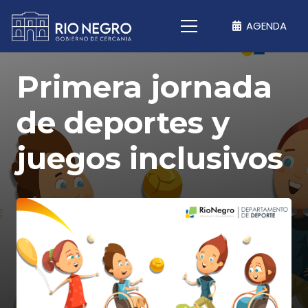
AGENDA
Primera jornada
de deportes y
juegos inclusivos