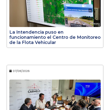
La Intendencia puso en
funcionamiento el Centro de Monitoreo
de la Flota Vehicular
07/08/2026