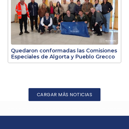
Quedaron conformadas las Comisiones
Especiales de Algorta y Pueblo Grecco
CARGAR MÁS NOTICIAS