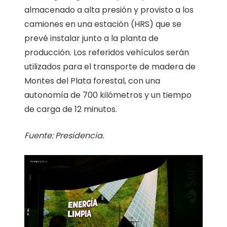
almacenado a alta presión y provisto a los
camiones en una estación (HRS) que se
prevé instalar junto a la planta de
producción. Los referidos vehículos serán
utilizados para el transporte de madera de
Montes del Plata forestal, con una
autonomía de 700 kilómetros y un tiempo
de carga de 12 minutos.
Fuente: Presidencia.