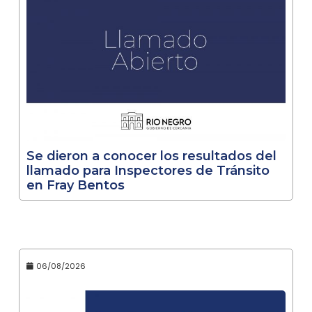
Se dieron a conocer los resultados del
llamado para Inspectores de Tránsito
en Fray Bentos
06/08/2026