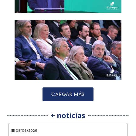
CARGAR MÁS
+ noticias
08/06/2026