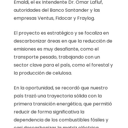
Emaldi, el ex Intendente Dr. Omar Lafluf,
autoridades del Banco Santander y las
empresas Ventus, Fidocar y Fraylog.
El proyecto es estratégico y se focaliza en
descarbonizar áreas en que la reducción de
emisiones es muy desafiante, como el
transporte pesado, trabajando con un
sector clave para el país, como el forestal y
la producción de celulosa.
En la oportunidad, se recordó que nuestro
país trazó una trayectoria sólida con la
primera transición energética, que permitió
reducir de forma significativa la
dependencia de los combustibles fósiles y
casi descarbonizar la matriz eléctrica.