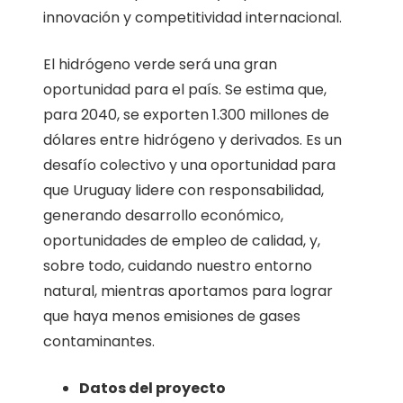
innovación y competitividad internacional.
El hidrógeno verde será una gran
oportunidad para el país. Se estima que,
para 2040, se exporten 1.300 millones de
dólares entre hidrógeno y derivados. Es un
desafío colectivo y una oportunidad para
que Uruguay lidere con responsabilidad,
generando desarrollo económico,
oportunidades de empleo de calidad, y,
sobre todo, cuidando nuestro entorno
natural, mientras aportamos para lograr
que haya menos emisiones de gases
contaminantes.
Datos del proyecto