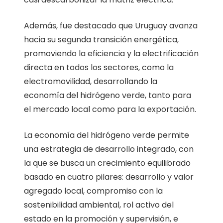
Además, fue destacado que Uruguay avanza
hacia su segunda transición energética,
promoviendo la eficiencia y la electrificación
directa en todos los sectores, como la
electromovilidad, desarrollando la
economía del hidrógeno verde, tanto para
el mercado local como para la exportación.
La economía del hidrógeno verde permite
una estrategia de desarrollo integrado, con
la que se busca un crecimiento equilibrado
basado en cuatro pilares: desarrollo y valor
agregado local, compromiso con la
sostenibilidad ambiental, rol activo del
estado en la promoción y supervisión, e