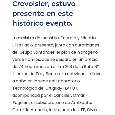
Crevoisier, estuvo
presente en este
histórico evento.
La ministra de Industria, Energía y Minería,
Elisa Facio, presentó, junto con autoridades
del Grupo Santander, el plan de hidrógeno
verde Kahiros, que se ubicará en un predio
de 24 hectáreas en el km 298 de la Ruta N°
2, cerca de Fray Bentos. La actividad se llevó
a cabo en la sede del Laboratorio
Tecnológico del Uruguay (LATU),
acompañada por el canciller, Omar
Paganini; el subsecretario de Ambiente,
Gerardo Amarilla; la titular de la UTE, Silvia