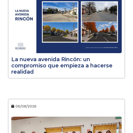
La nueva avenida Rincón: un
compromiso que empieza a hacerse
realidad
06/08/2026