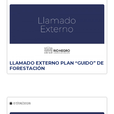
LLAMADO EXTERNO PLAN “GUIDO” DE
FORESTACIÓN
07/08/2026