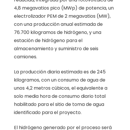
4,8 megavatios pico (MWp) de potencia, un
electrolizador PEM de 2 megavatios (MW),
con una producción anual estimada de
76.700 kilogramos de hidrógeno, y una
estación de hidrógeno para el
almacenamiento y suministro de seis
camiones.
La producción diaria estimada es de 245
kilogramos, con un consumo de agua de
unos 4,2 metros cúbicos, el equivalente a
solo media hora de consumo diario total
habilitado para el sitio de toma de agua
identificado para el proyecto.
El hidrógeno generado por el proceso será