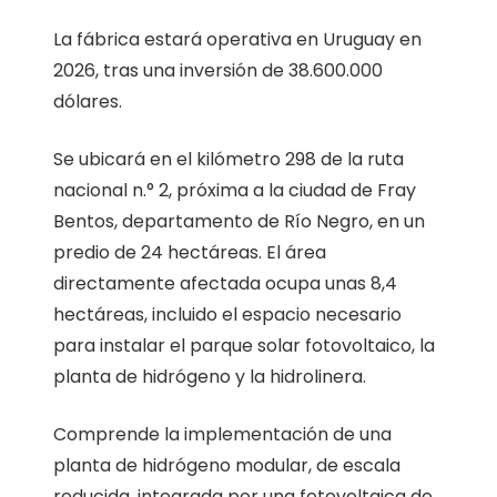
La fábrica estará operativa en Uruguay en
2026, tras una inversión de 38.600.000
dólares.
Se ubicará en el kilómetro 298 de la ruta
nacional n.° 2, próxima a la ciudad de Fray
Bentos, departamento de Río Negro, en un
predio de 24 hectáreas. El área
directamente afectada ocupa unas 8,4
hectáreas, incluido el espacio necesario
para instalar el parque solar fotovoltaico, la
planta de hidrógeno y la hidrolinera.
Comprende la implementación de una
planta de hidrógeno modular, de escala
reducida, integrada por una fotovoltaica de