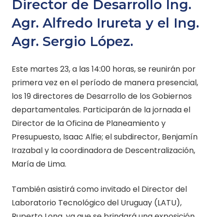
Director de Desarrollo Ing.
Agr. Alfredo Irureta y el Ing.
Agr. Sergio López.
Este martes 23, a las 14:00 horas, se reunirán por
primera vez en el período de manera presencial,
los 19 directores de Desarrollo de los Gobiernos
departamentales. Participarán de la jornada el
Director de la Oficina de Planeamiento y
Presupuesto, Isaac Alfie; el subdirector, Benjamín
Irazabal y la coordinadora de Descentralización,
María de Lima.
También asistirá como invitado el Director del
Laboratorio Tecnológico del Uruguay (LATU),
Ruperto Long, ya que se brindará una exposición