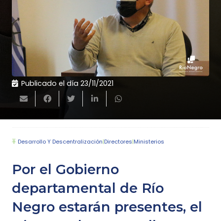
Publicado el día
23/11/2021
Desarrollo Y Descentralización
|
Directores
|
Ministerios
Por el Gobierno
departamental de Río
Negro estarán presentes, el