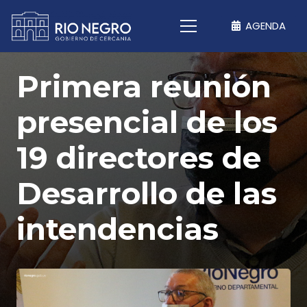
AGENDA
Primera reunión
presencial de los
19 directores de
Desarrollo de las
intendencias