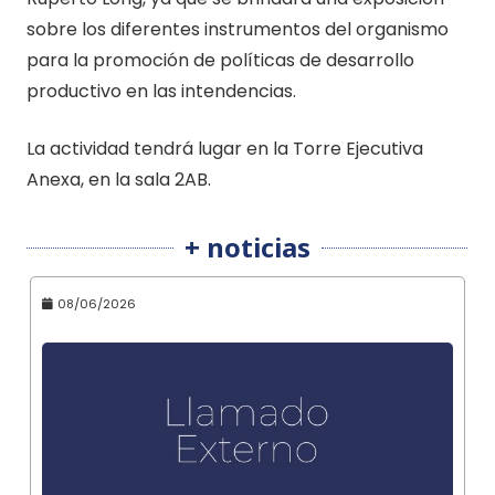
sobre los diferentes instrumentos del organismo
para la promoción de políticas de desarrollo
productivo en las intendencias.
La actividad tendrá lugar en la Torre Ejecutiva
Anexa, en la sala 2AB.
+ noticias
08/06/2026