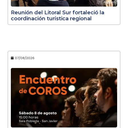
Reunión del Litoral Sur fortaleció la
coordinación turística regional
07/08/2026