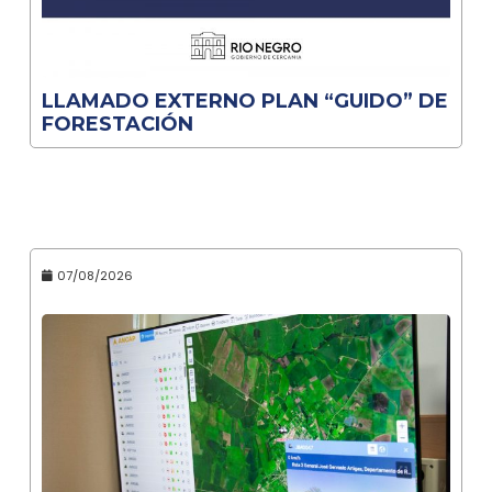
LLAMADO EXTERNO PLAN “GUIDO” DE
FORESTACIÓN
07/08/2026