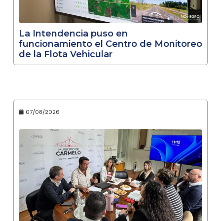
La Intendencia puso en
funcionamiento el Centro de Monitoreo
de la Flota Vehicular
07/08/2026