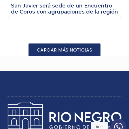
San Javier será sede de un Encuentro
de Coros con agrupaciones de la región
CARGAR MÁS NOTICIAS
Hola!