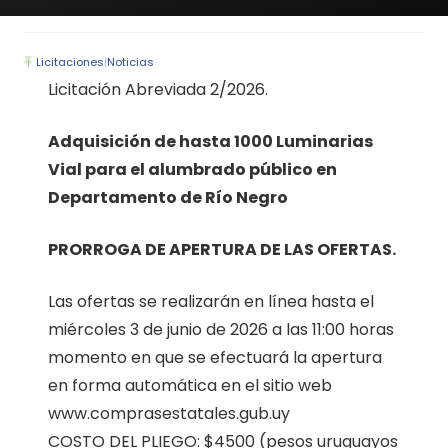
Licitaciones
|
Noticias
Licitación Abreviada 2/2026.
Adquisición de hasta 1000 Luminarias
Vial para el alumbrado público en
Departamento de Río Negro
PRORROGA DE APERTURA DE LAS OFERTAS.
Las ofertas se realizarán en línea hasta el
miércoles 3 de junio de 2026 a las 11:00 horas
momento en que se efectuará la apertura
en forma automática en el sitio web
www.comprasestatales.gub.uy
COSTO DEL PLIEGO: $4500 (pesos uruguayos