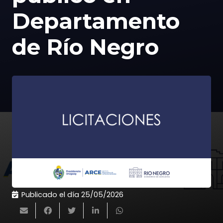
Departamento
de Río Negro
Publicado el día
25/05/2026