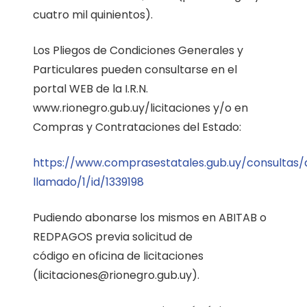
cuatro mil quinientos).
Los Pliegos de Condiciones Generales y
Particulares pueden consultarse en el
portal WEB de la I.R.N.
www.rionegro.gub.uy/licitaciones y/o en
Compras y Contrataciones del Estado:
https://www.comprasestatales.gub.uy/consultas/
llamado/1/id/1339198
Pudiendo abonarse los mismos en ABITAB o
REDPAGOS previa solicitud de
código en oficina de licitaciones
(licitaciones@rionegro.gub.uy).