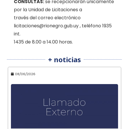
CONSULTAS:
se recepcionarán únicamente
por la Unidad de Licitaciones a
través del correo electrónico
licitaciones@rionegro.gub.uy , teléfono 1935
int.
1435 de 8.00 a 14.00 horas.
+ noticias
08/06/2026