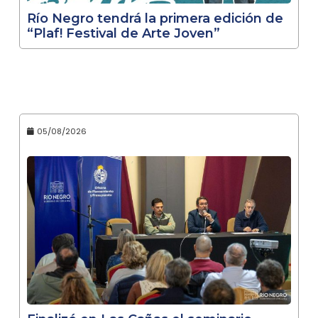
Río Negro tendrá la primera edición de
“Plaf! Festival de Arte Joven”
05/08/2026