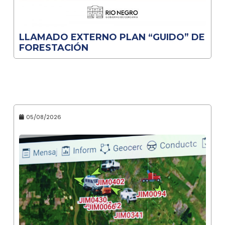
LLAMADO EXTERNO PLAN “GUIDO” DE
FORESTACIÓN
05/08/2026