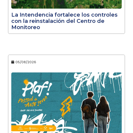
La Intendencia fortalece los controles
con la reinstalación del Centro de
Monitoreo
05/08/2026