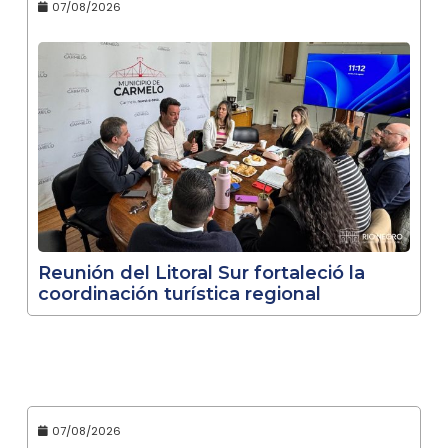
07/08/2026
Reunión del Litoral Sur fortaleció la
coordinación turística regional
07/08/2026