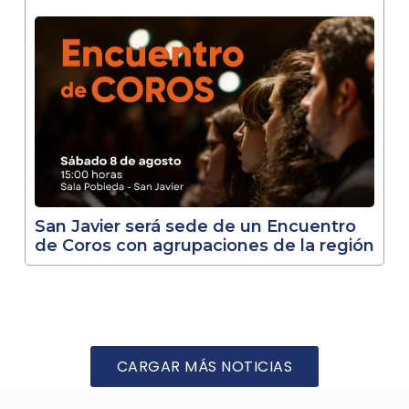
San Javier será sede de un Encuentro
de Coros con agrupaciones de la región
CARGAR MÁS NOTICIAS