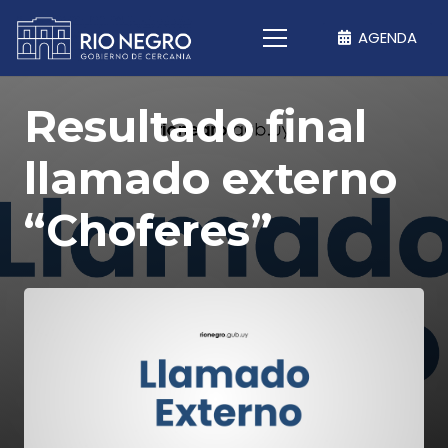
AGENDA
Resultado final
llamado externo
“Choferes”