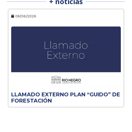
+ noticias
08/06/2026
LLAMADO EXTERNO PLAN “GUIDO” DE
FORESTACIÓN