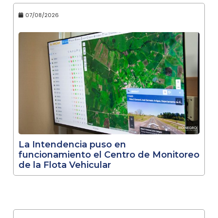
07/08/2026
La Intendencia puso en
funcionamiento el Centro de Monitoreo
de la Flota Vehicular