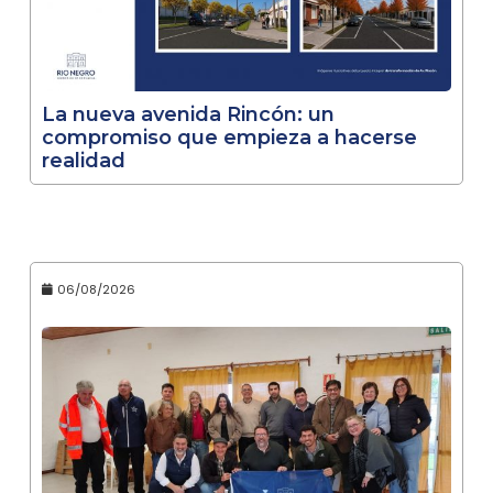
La nueva avenida Rincón: un
compromiso que empieza a hacerse
realidad
06/08/2026