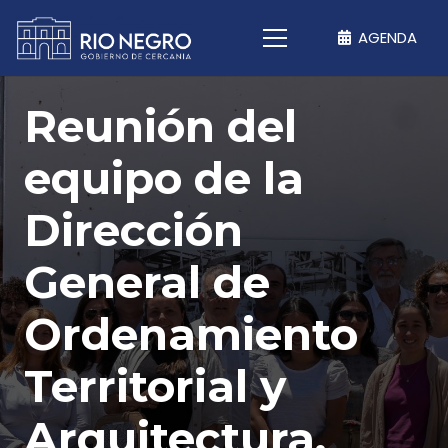
AGENDA
Reunión del
equipo de la
Dirección
General de
Ordenamiento
Territorial y
Arquitectura.