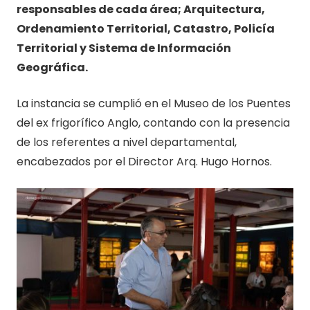
responsables de cada área; Arquitectura,
Ordenamiento Territorial, Catastro, Policía
Territorial y Sistema de Información
Geográfica.
La instancia se cumplió en el Museo de los Puentes
del ex frigorífico Anglo, contando con la presencia
de los referentes a nivel departamental,
encabezados por el Director Arq. Hugo Hornos.