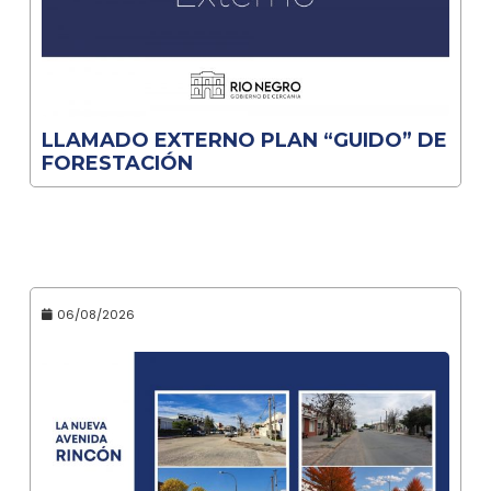
LLAMADO EXTERNO PLAN “GUIDO” DE
FORESTACIÓN
06/08/2026