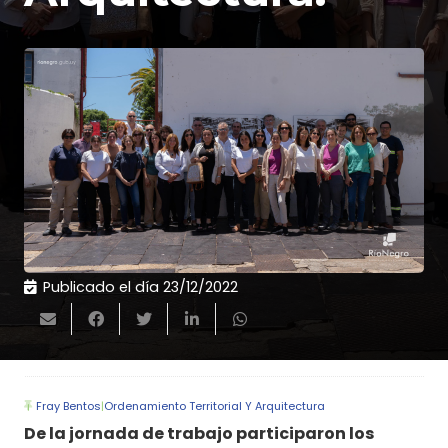
Publicado el día
23/12/2022
Fray Bentos
|
Ordenamiento Territorial Y Arquitectura
De la jornada de trabajo participaron los