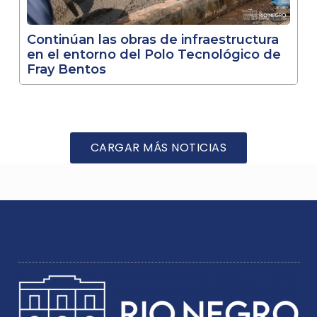
Continúan las obras de infraestructura
en el entorno del Polo Tecnológico de
Fray Bentos
CARGAR MÁS NOTICIAS