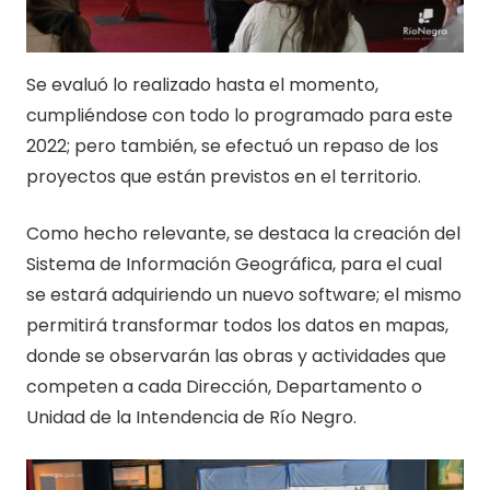
Se evaluó lo realizado hasta el momento,
cumpliéndose con todo lo programado para este
2022; pero también, se efectuó un repaso de los
proyectos que están previstos en el territorio.
Como hecho relevante, se destaca la creación del
Sistema de Información Geográfica, para el cual
se estará adquiriendo un nuevo software; el mismo
permitirá transformar todos los datos en mapas,
donde se observarán las obras y actividades que
competen a cada Dirección, Departamento o
Unidad de la Intendencia de Río Negro.