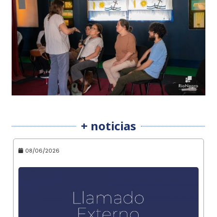
+ noticias
08/06/2026