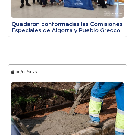
Quedaron conformadas las Comisiones
Especiales de Algorta y Pueblo Grecco
06/08/2026