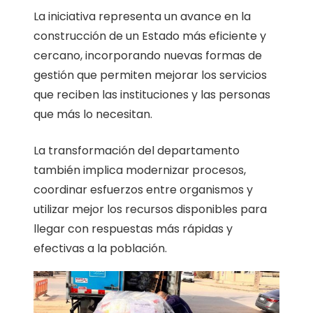
La iniciativa representa un avance en la
construcción de un Estado más eficiente y
cercano, incorporando nuevas formas de
gestión que permiten mejorar los servicios
que reciben las instituciones y las personas
que más lo necesitan.
La transformación del departamento
también implica modernizar procesos,
coordinar esfuerzos entre organismos y
utilizar mejor los recursos disponibles para
llegar con respuestas más rápidas y
efectivas a la población.