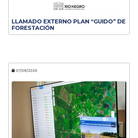
LLAMADO EXTERNO PLAN “GUIDO” DE
FORESTACIÓN
07/08/2026