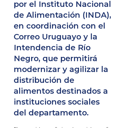
por el Instituto Nacional
de Alimentación (INDA),
en coordinación con el
Correo Uruguayo y la
Intendencia de Río
Negro, que permitirá
modernizar y agilizar la
distribución de
alimentos destinados a
instituciones sociales
del departamento.