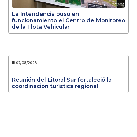
La Intendencia puso en
funcionamiento el Centro de Monitoreo
de la Flota Vehicular
07/08/2026
Reunión del Litoral Sur fortaleció la
coordinación turística regional