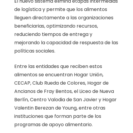
El nuevo sistema elimina etapas intermedias
de logística y permite que los alimentos
lleguen directamente a las organizaciones
beneficiarias, optimizando recursos,
reduciendo tiempos de entrega y
mejorando la capacidad de respuesta de las
políticas sociales.
Entre las entidades que reciben estos
alimentos se encuentran Hogar Unión,
CECAP, Club Rueda de Colores, Hogar de
Ancianos de Fray Bentos, el Liceo de Nueva
Berlín, Centro Valodia de San Javier y Hogar
Valentin Berezan de Young, entre otras
instituciones que forman parte de los
programas de apoyo alimentario.