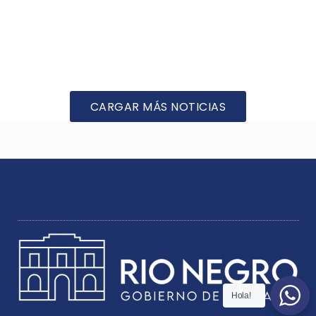
CARGAR MÁS NOTICIAS
Hola!