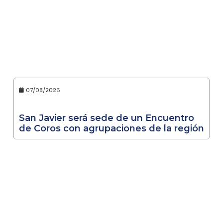
07/08/2026
San Javier será sede de un Encuentro
de Coros con agrupaciones de la región