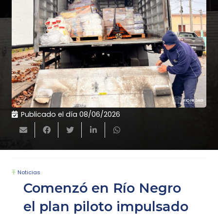
Publicado el día
08/06/2026
Noticias
Comenzó en Río Negro
el plan piloto impulsado