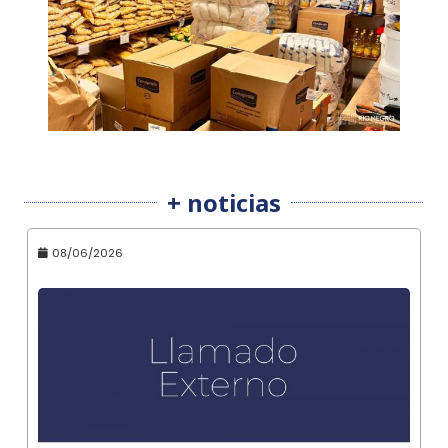
+ noticias
08/06/2026