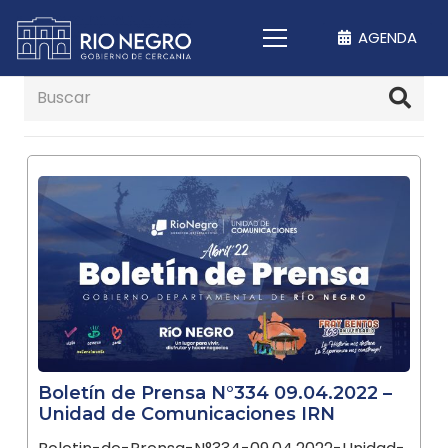
AGENDA
Boletín de Prensa N°334 09.04.2022 –
Unidad de Comunicaciones IRN