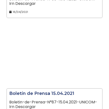
Irn Descargar
16/04/2021
Boletín de Prensa 15.04.2021
Boletin-de-Prensa-N°87-15.04.2021-UNICOM-
Irn Descargar