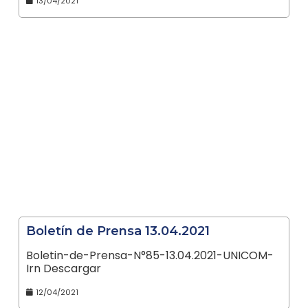
13/04/2021
Boletín de Prensa 13.04.2021
Boletin-de-Prensa-N°85-13.04.2021-UNICOM-
Irn Descargar
12/04/2021