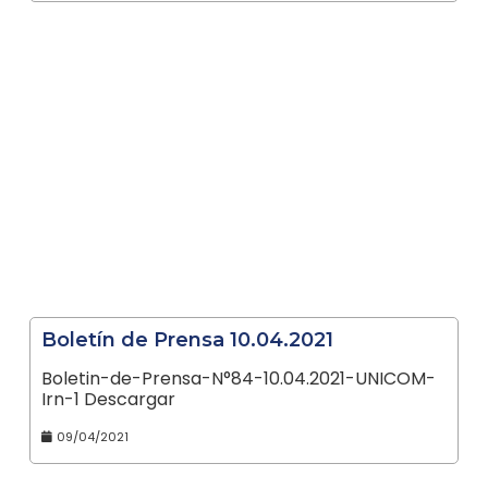
Boletín de Prensa 10.04.2021
Boletin-de-Prensa-N°84-10.04.2021-UNICOM-
Irn-1 Descargar
09/04/2021