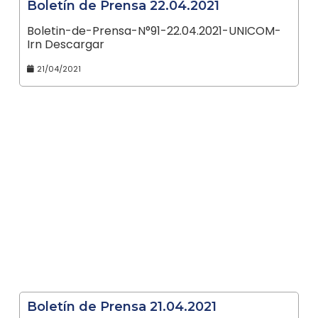
Boletín de Prensa 22.04.2021
Boletin-de-Prensa-N°91-22.04.2021-UNICOM-
Irn Descargar
21/04/2021
Boletín de Prensa 21.04.2021