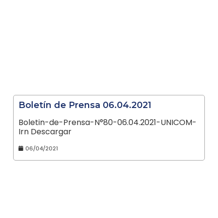
Boletín de Prensa 06.04.2021
Boletin-de-Prensa-N°80-06.04.2021-UNICOM-
Irn Descargar
06/04/2021