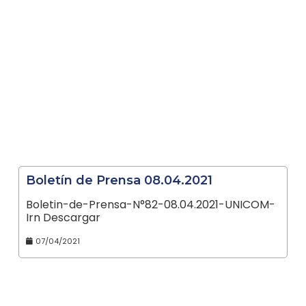
Boletín de Prensa 08.04.2021
Boletin-de-Prensa-N°82-08.04.2021-UNICOM-
Irn Descargar
07/04/2021