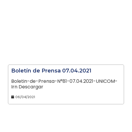
Boletín de Prensa 07.04.2021
Boletin-de-Prensa-N°81-07.04.2021-UNICOM-
Irn Descargar
06/04/2021