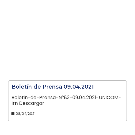
Boletín de Prensa 09.04.2021
Boletin-de-Prensa-N°83-09.04.2021-UNICOM-
Irn Descargar
08/04/2021