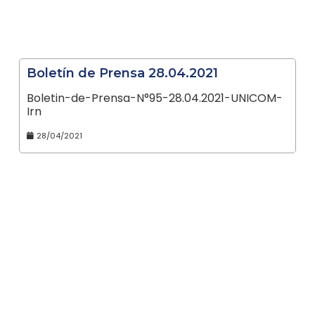
Boletín de Prensa 28.04.2021
Boletin-de-Prensa-N°95-28.04.2021-UNICOM-
Irn
28/04/2021