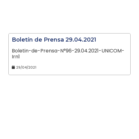
Boletín de Prensa 29.04.2021
Boletin-de-Prensa-N°96-29.04.2021-UNICOM-
Irn1
29/04/2021