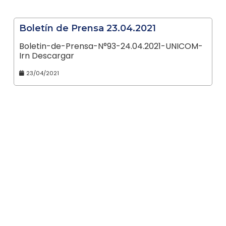
Boletín de Prensa 23.04.2021
Boletin-de-Prensa-N°93-24.04.2021-UNICOM-
Irn Descargar
23/04/2021