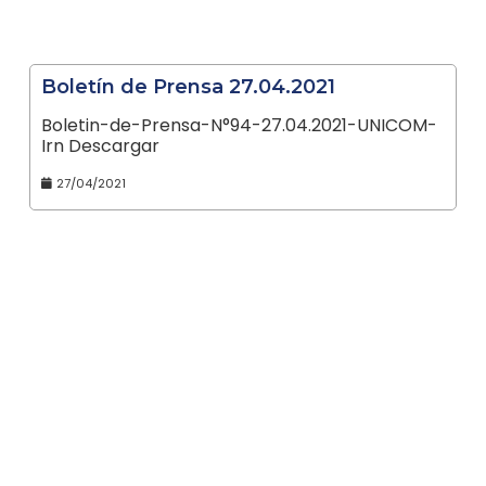
Boletín de Prensa 27.04.2021
Boletin-de-Prensa-N°94-27.04.2021-UNICOM-
Irn Descargar
27/04/2021