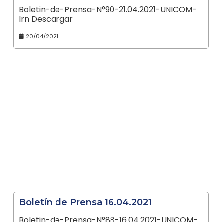
Boletin-de-Prensa-N°90-21.04.2021-UNICOM-
Irn Descargar
20/04/2021
Boletín de Prensa 16.04.2021
Boletin-de-Prensa-N°88-16.04.2021-UNICOM-