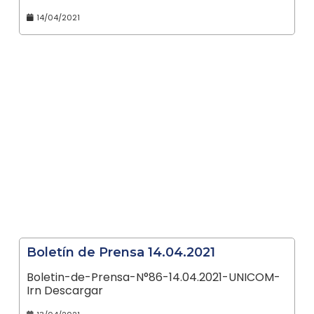
14/04/2021
Boletín de Prensa 14.04.2021
Boletin-de-Prensa-N°86-14.04.2021-UNICOM-
Irn Descargar