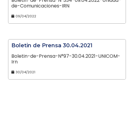
Boletin-de-Prensa-N°334-09.04.2022-Unidad-
de-Comunicaciones-IRN
09/04/2022
Boletin de Prensa 30.04.2021
Boletin-de-Prensa-N°97-30.04.2021-UNICOM-
Irn
30/04/2021