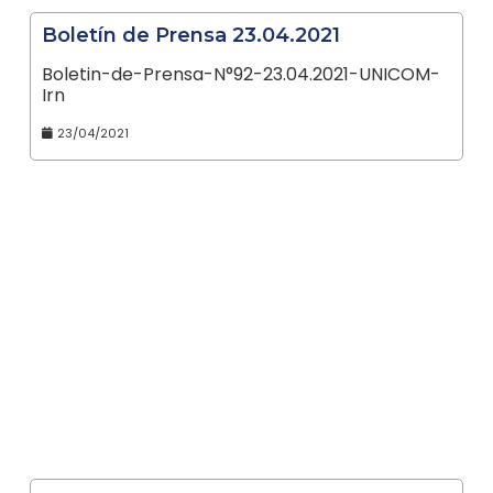
Boletín de Prensa 23.04.2021
Boletin-de-Prensa-N°92-23.04.2021-UNICOM-
Irn
23/04/2021