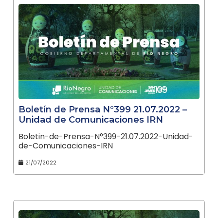
Boletín de Prensa N°399 21.07.2022 –
Unidad de Comunicaciones IRN
Boletin-de-Prensa-N°399-21.07.2022-Unidad-
de-Comunicaciones-IRN
21/07/2022