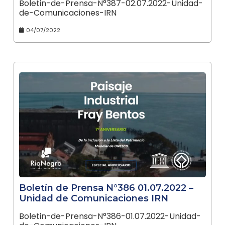
Boletin-de-Prensa-N°387-02.07.2022-Unidad-
de-Comunicaciones-IRN
04/07/2022
Boletín de Prensa N°386 01.07.2022 –
Unidad de Comunicaciones IRN
Boletin-de-Prensa-N°386-01.07.2022-Unidad-