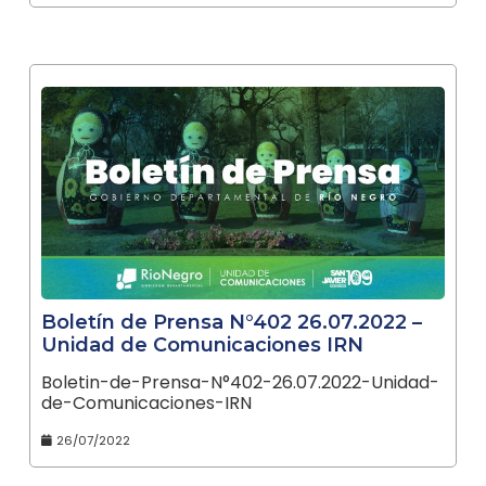
Boletín de Prensa N°402 26.07.2022 –
Unidad de Comunicaciones IRN
Boletin-de-Prensa-N°402-26.07.2022-Unidad-
de-Comunicaciones-IRN
26/07/2022