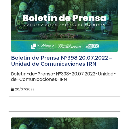
Boletín de Prensa N°398 20.07.2022 –
Unidad de Comunicaciones IRN
Boletin-de-Prensa-N°398-20.07.2022-Unidad-
de-Comunicaciones-IRN
20/07/2022