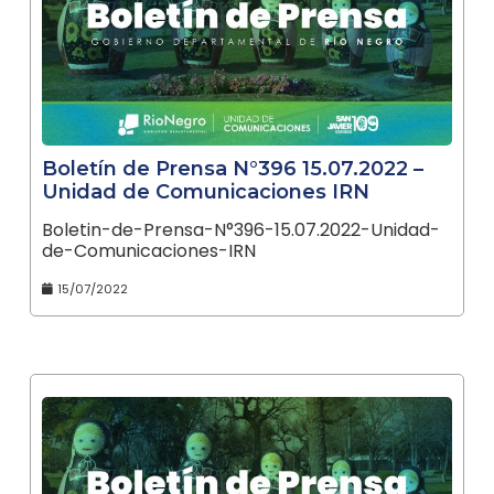
Boletín de Prensa N°396 15.07.2022 –
Unidad de Comunicaciones IRN
Boletin-de-Prensa-N°396-15.07.2022-Unidad-
de-Comunicaciones-IRN
15/07/2022