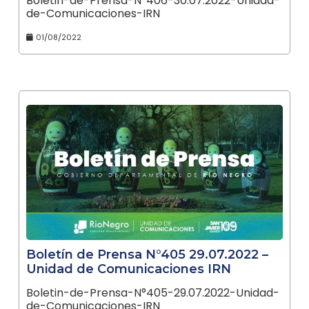
Boletin-de-Prensa-N°406-30.07.2022-Unidad-
de-Comunicaciones-IRN
01/08/2022
Boletín de Prensa N°405 29.07.2022 –
Unidad de Comunicaciones IRN
Boletin-de-Prensa-N°405-29.07.2022-Unidad-
de-Comunicaciones-IRN