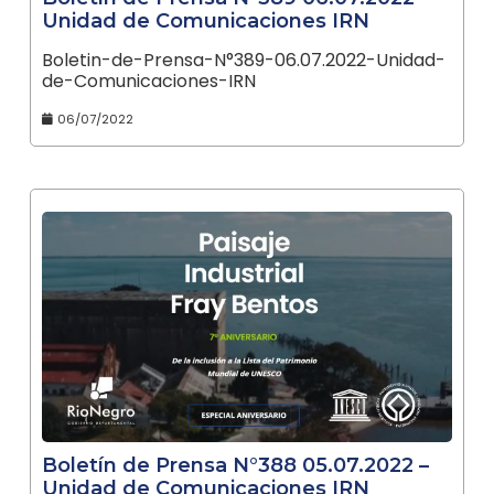
Unidad de Comunicaciones IRN
Boletin-de-Prensa-N°389-06.07.2022-Unidad-
de-Comunicaciones-IRN
06/07/2022
Boletín de Prensa N°388 05.07.2022 –
Unidad de Comunicaciones IRN