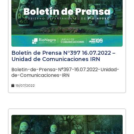
Boletín de Prensa N°397 16.07.2022 –
Unidad de Comunicaciones IRN
Boletin-de-Prensa-N°397-16.07.2022-Unidad-
de-Comunicaciones-IRN
19/07/2022