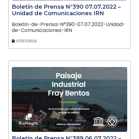
Boletín de Prensa N°390 07.07.2022 –
Unidad de Comunicaciones IRN
Boletin-de-Prensa-N°390-07.07.2022-Unidad-
de-Comunicaciones-IRN
07/07/2022
Boletín de Prensa N°389 06.07.2022 –