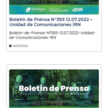
Boletín de Prensa N°393 12.07.2022 –
Unidad de Comunicaciones IRN
Boletin-de-Prensa-N°393-12.07.2022-Unidad-
de-Comunicaciones-IRN
12/07/2022