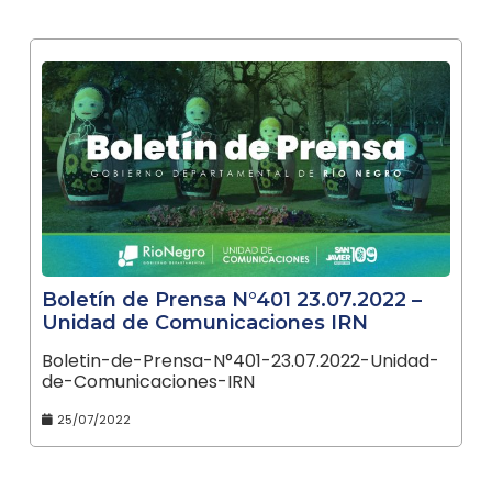
Boletín de Prensa N°401 23.07.2022 –
Unidad de Comunicaciones IRN
Boletin-de-Prensa-N°401-23.07.2022-Unidad-
de-Comunicaciones-IRN
25/07/2022