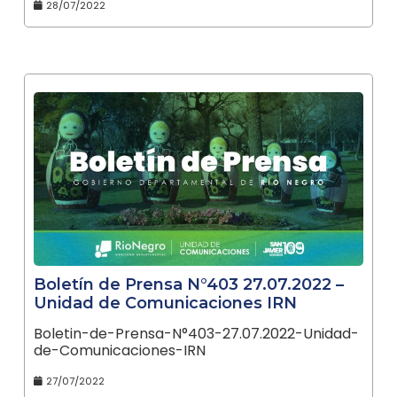
28/07/2022
Boletín de Prensa N°403 27.07.2022 –
Unidad de Comunicaciones IRN
Boletin-de-Prensa-N°403-27.07.2022-Unidad-
de-Comunicaciones-IRN
27/07/2022