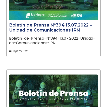
Boletín de Prensa N°394 13.07.2022 –
Unidad de Comunicaciones IRN
Boletin-de-Prensa-N°394-13.07.2022-Unidad-
de-Comunicaciones-IRN
13/07/2022