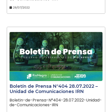
29/07/2022
Boletín de Prensa N°404 28.07.2022 –
Unidad de Comunicaciones IRN
Boletin-de-Prensa-N°404-28.07.2022-Unidad-
de-Comunicaciones-IRN