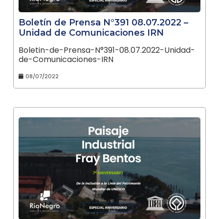
Boletín de Prensa N°391 08.07.2022 –
Unidad de Comunicaciones IRN
Boletin-de-Prensa-N°391-08.07.2022-Unidad-
de-Comunicaciones-IRN
08/07/2022