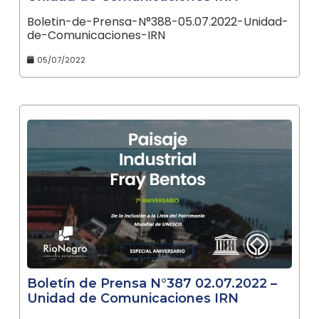
Boletin-de-Prensa-N°388-05.07.2022-Unidad-
de-Comunicaciones-IRN
05/07/2022
Boletín de Prensa N°387 02.07.2022 –
Unidad de Comunicaciones IRN