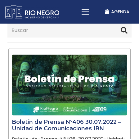
AGENDA
Boletín de Prensa N°406 30.07.2022 –
Unidad de Comunicaciones IRN