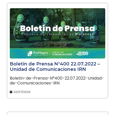
Boletín de Prensa N°400 22.07.2022 –
Unidad de Comunicaciones IRN
Boletin-de-Prensa-N°400-22.07.2022-Unidad-
de-Comunicaciones-IRN
22/07/2022