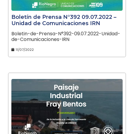
Boletín de Prensa N°392 09.07.2022 –
Unidad de Comunicaciones IRN
Boletin-de-Prensa-N°392-09.07.2022-Unidad-
de-Comunicaciones-IRN
11/07/2022