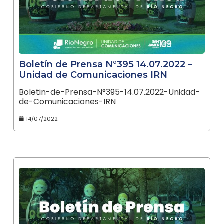
Boletín de Prensa N°395 14.07.2022 –
Unidad de Comunicaciones IRN
Boletin-de-Prensa-N°395-14.07.2022-Unidad-
de-Comunicaciones-IRN
14/07/2022