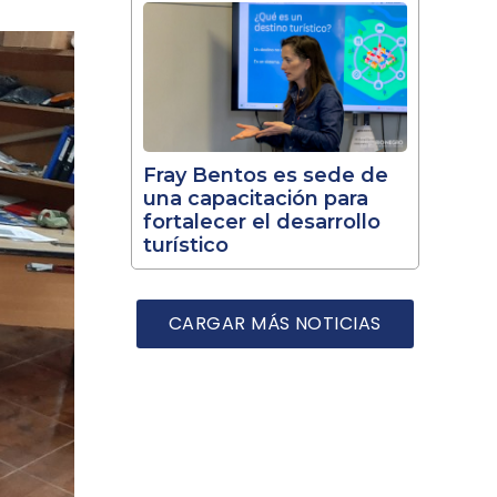
Fray Bentos es sede de
una capacitación para
fortalecer el desarrollo
turístico
CARGAR MÁS NOTICIAS