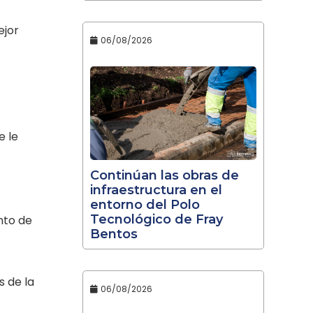
ejor
06/08/2026
e le
Continúan las obras de
infraestructura en el
entorno del Polo
Tecnológico de Fray
nto de
Bentos
s de la
06/08/2026