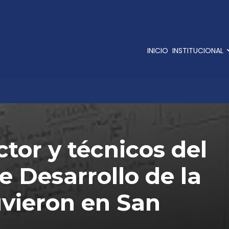
INICIO
INSTITUCIONAL
ctor y técnicos del
 Desarrollo de la
uvieron en San