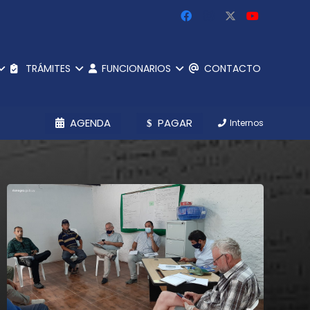
TRÁMITES
FUNCIONARIOS
CONTACTO
AGENDA
PAGAR
Internos