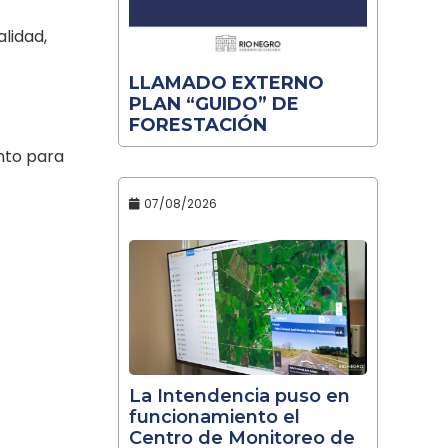
lidad,
LLAMADO EXTERNO
PLAN “GUIDO” DE
FORESTACIÓN
nto para
07/08/2026
La Intendencia puso en
funcionamiento el
Centro de Monitoreo de