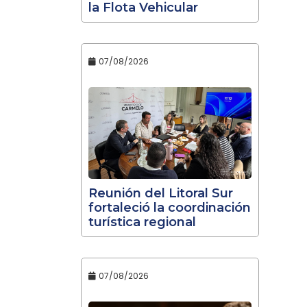
la Flota Vehicular
07/08/2026
Reunión del Litoral Sur
fortaleció la coordinación
turística regional
07/08/2026