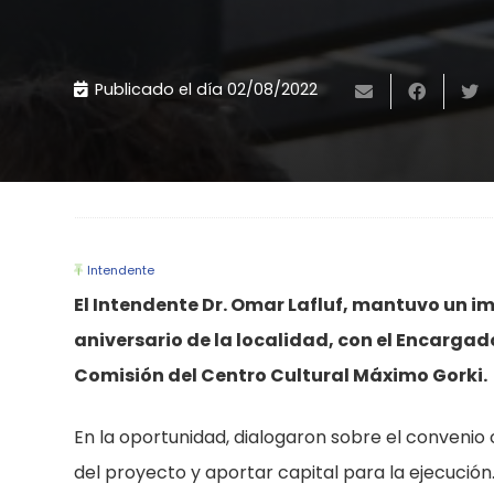
Publicado el día
02/08/2022
Intendente
El Intendente Dr. Omar Lafluf, mantuvo un i
aniversario de la localidad, con el Encarga
Comisión del Centro Cultural Máximo Gorki.
En la oportunidad, dialogaron sobre el convenio 
del proyecto y aportar capital para la ejecución