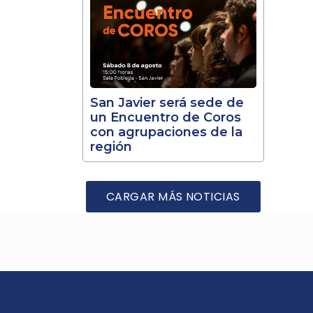
San Javier será sede de
un Encuentro de Coros
con agrupaciones de la
región
CARGAR MÁS NOTICIAS