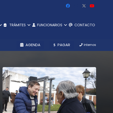
TRÁMITES
FUNCIONARIOS
CONTACTO
AGENDA
PAGAR
Internos