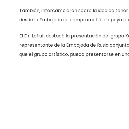
También, intercambiaron sobre la idea de tener 
desde la Embajada se comprometió el apoyo par
El Dr. Lafluf, destacó la presentación del grupo K
representante de la Embajada de Rusia conjunta
que el grupo artístico, pueda presentarse en uno 