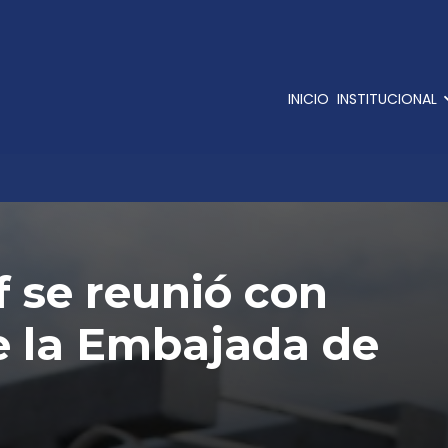
INICIO
INSTITUCIONAL
f se reunió con
e la Embajada de