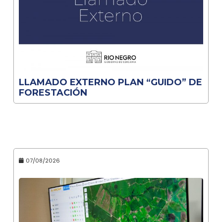
LLAMADO EXTERNO PLAN “GUIDO” DE
FORESTACIÓN
07/08/2026