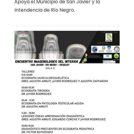
Apoya el Municipio de San Javier y la
Intendencia de Río Negro.