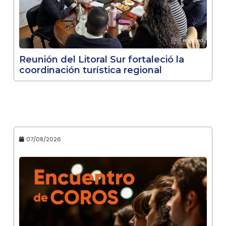
Reunión del Litoral Sur fortaleció la
coordinación turística regional
07/08/2026