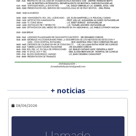
+ noticias
08/06/2026