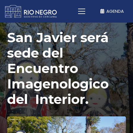
AGENDA
San Javier será
sede del
Encuentro
Imagenologico
del Interior.