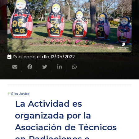
Publicado el día
12/05/2022
San Javier
La Actividad es
organizada por la
Asociación de Técnicos