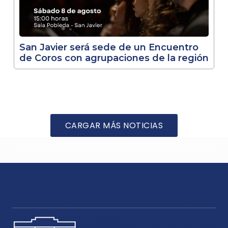
San Javier será sede de un Encuentro
de Coros con agrupaciones de la región
CARGAR MÁS NOTICIAS