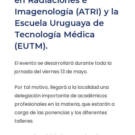
en Radiaciones e
Imagenología (ATRI) y la
Escuela Uruguaya de
Tecnología Médica
(EUTM).
El evento se desarrollará durante toda la
jornada del viernes 13 de mayo.
Por tal motivo, llegará a la localidad una
delegación importante de académicos
profesionales en la materia, que estarán a
cargo de las ponencias y los diferentes
talleres.