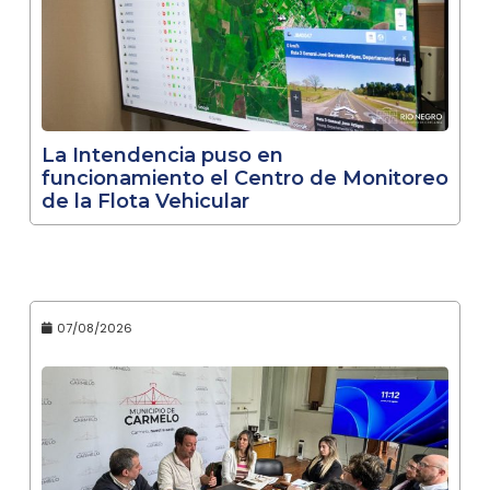
La Intendencia puso en
funcionamiento el Centro de Monitoreo
de la Flota Vehicular
07/08/2026