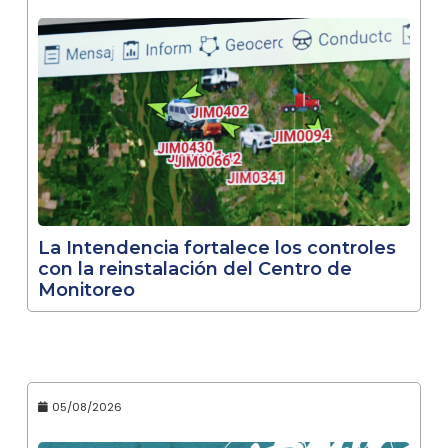
La Intendencia fortalece los controles
con la reinstalación del Centro de
Monitoreo
05/08/2026