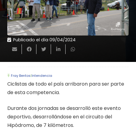
Publicado el día
09/04/2024
Fray Bentos
|
Intendencia
Ciclistas de todo el país arribaron para ser parte
de esta competencia.
Durante dos jornadas se desarrolló este evento
deportivo, desarrollándose en el circuito del
Hipódromo, de 7 kilómetros.