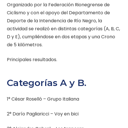
Organizado por la Federación Rionegrense de
Ciclismo y con el apoyo del Departamento de
Deporte de la Intendencia de Río Negro, la
actividad se realizó en distintas categorías (A, B, C,
D y E), cumpliéndose en dos etapas y una Crono
de 5 kilómetros.
Principales resultados.
Categorías A y B.
1° César Roselló – Grupo Italiana
2° Darío Pagliaricci – Voy en bici