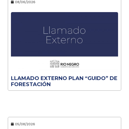
08/06/2026
LLAMADO EXTERNO PLAN “GUIDO” DE
FORESTACIÓN
05/08/2026