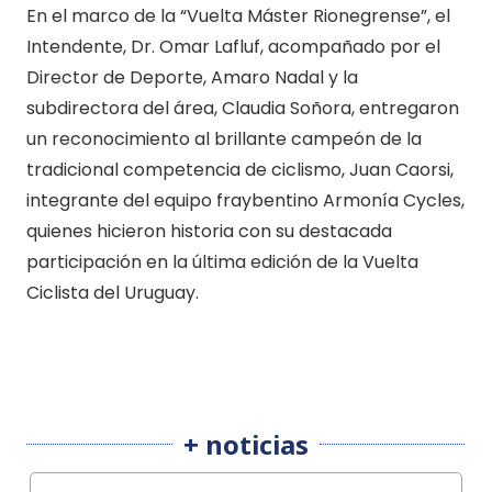
En el marco de la “Vuelta Máster Rionegrense”, el
Intendente, Dr. Omar Lafluf, acompañado por el
Director de Deporte, Amaro Nadal y la
subdirectora del área, Claudia Soñora, entregaron
un reconocimiento al brillante campeón de la
tradicional competencia de ciclismo, Juan Caorsi,
integrante del equipo fraybentino Armonía Cycles,
quienes hicieron historia con su destacada
participación en la última edición de la Vuelta
Ciclista del Uruguay.
+ noticias