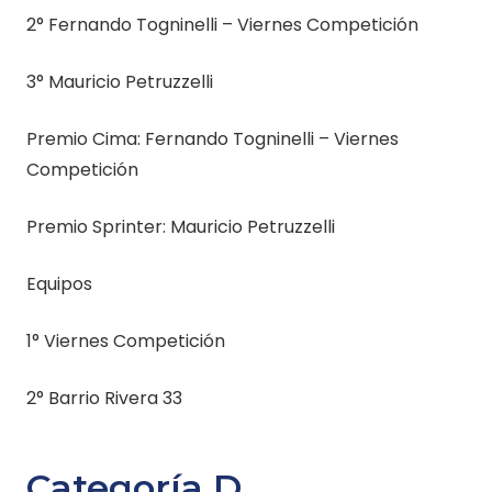
2° Fernando Togninelli – Viernes Competición
3° Mauricio Petruzzelli
Premio Cima: Fernando Togninelli – Viernes
Competición
Premio Sprinter: Mauricio Petruzzelli
Equipos
1° Viernes Competición
2° Barrio Rivera 33
Categoría D.