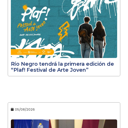
Río Negro tendrá la primera edición de
“Plaf! Festival de Arte Joven”
05/08/2026