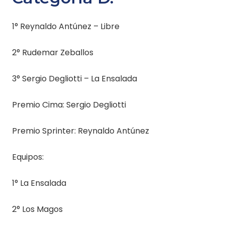
1° Reynaldo Antúnez – Libre
2° Rudemar Zeballos
3° Sergio Degliotti – La Ensalada
Premio Cima: Sergio Degliotti
Premio Sprinter: Reynaldo Antúnez
Equipos:
1° La Ensalada
2° Los Magos