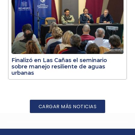
Finalizó en Las Cañas el seminario
sobre manejo resiliente de aguas
urbanas
CARGAR MÁS NOTICIAS