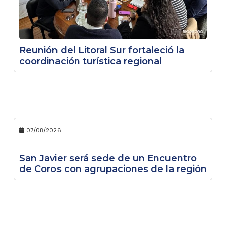
Reunión del Litoral Sur fortaleció la
coordinación turística regional
07/08/2026
San Javier será sede de un Encuentro
de Coros con agrupaciones de la región