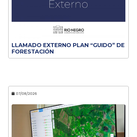
LLAMADO EXTERNO PLAN “GUIDO” DE
FORESTACIÓN
07/08/2026