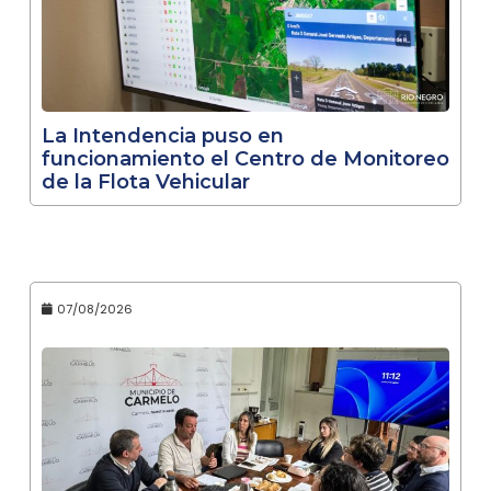
La Intendencia puso en
funcionamiento el Centro de Monitoreo
de la Flota Vehicular
07/08/2026