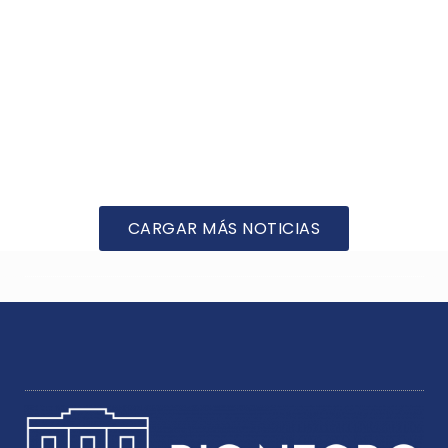
CARGAR MÁS NOTICIAS