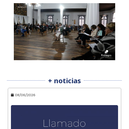
+ noticias
08/06/2026