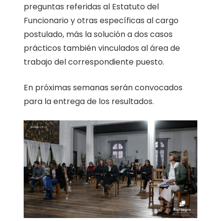
preguntas referidas al Estatuto del
Funcionario y otras específicas al cargo
postulado, más la solución a dos casos
prácticos también vinculados al área de
trabajo del correspondiente puesto.
En próximas semanas serán convocados
para la entrega de los resultados.