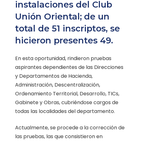
instalaciones del Club
Unión Oriental; de un
total de 51 inscriptos, se
hicieron presentes 49.
En esta oportunidad, rindieron pruebas
aspirantes dependientes de las Direcciones
y Departamentos de Hacienda,
Administración, Descentralización,
Ordenamiento Territorial, Desarrollo, TICs,
Gabinete y Obras, cubriéndose cargos de
todas las localidades del departamento.
Actualmente, se procede a la corrección de
las pruebas, las que consistieron en