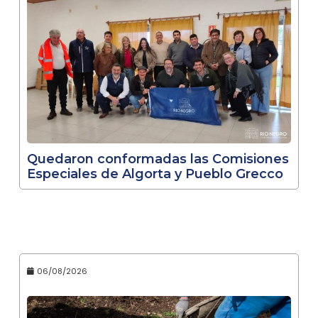
Quedaron conformadas las Comisiones
Especiales de Algorta y Pueblo Grecco
06/08/2026