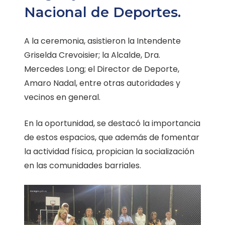
Nacional de Deportes.
A la ceremonia, asistieron la Intendente
Griselda Crevoisier; la Alcalde, Dra.
Mercedes Long; el Director de Deporte,
Amaro Nadal, entre otras autoridades y
vecinos en general.
En la oportunidad, se destacó la importancia
de estos espacios, que además de fomentar
la actividad física, propician la socialización
en las comunidades barriales.