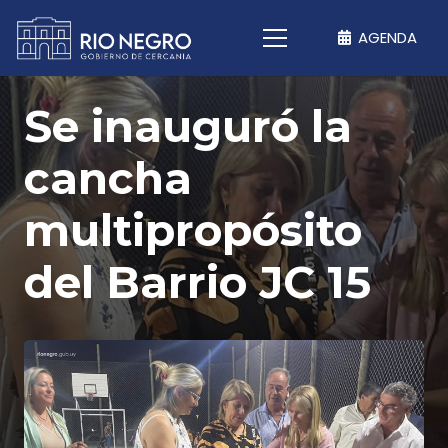
AGENDA
Se inauguró la
cancha
multipropósito
del Barrio JC 15