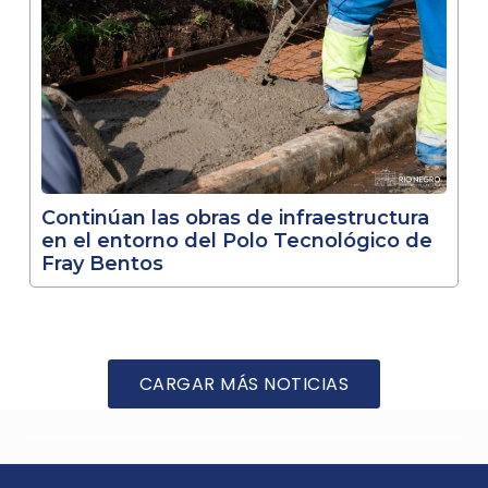
Continúan las obras de infraestructura
en el entorno del Polo Tecnológico de
Fray Bentos
CARGAR MÁS NOTICIAS