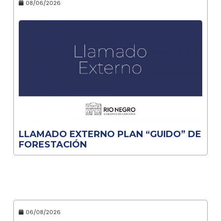
08/06/2026
LLAMADO EXTERNO PLAN “GUIDO” DE
FORESTACIÓN
06/08/2026