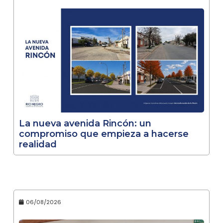
La nueva avenida Rincón: un
compromiso que empieza a hacerse
realidad
06/08/2026