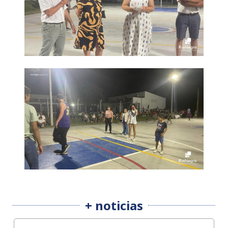
+ noticias