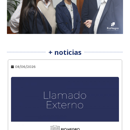
+ noticias
08/06/2026