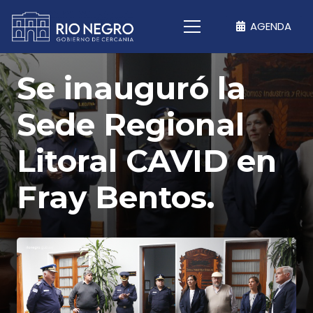
AGENDA
Se inauguró la
Sede Regional
Litoral CAVID en
Fray Bentos.