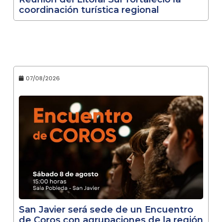
coordinación turística regional
07/08/2026
San Javier será sede de un Encuentro
de Coros con agrupaciones de la región