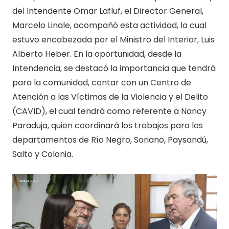
del Intendente Omar Lafluf, el Director General,
Marcelo Linale, acompañó esta actividad, la cual
estuvo encabezada por el Ministro del Interior, Luis
Alberto Heber. En la oportunidad, desde la
Intendencia, se destacó la importancia que tendrá
para la comunidad, contar con un Centro de
Atención a las Víctimas de la Violencia y el Delito
(CAVID), el cual tendrá como referente a Nancy
Paraduja, quien coordinará los trabajos para los
departamentos de Río Negro, Soriano, Paysandú,
Salto y Colonia.