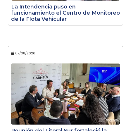
La Intendencia puso en
funcionamiento el Centro de Monitoreo
de la Flota Vehicular
07/08/2026
Reunión del Litoral Sur fortaleció la