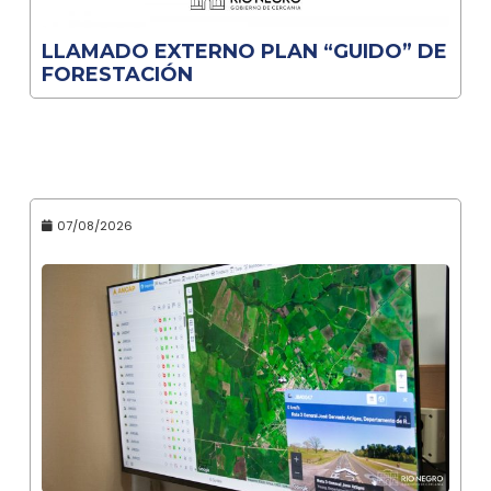
LLAMADO EXTERNO PLAN “GUIDO” DE
FORESTACIÓN
07/08/2026