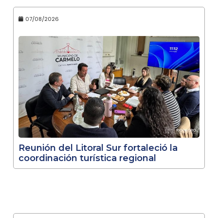
07/08/2026
Reunión del Litoral Sur fortaleció la
coordinación turística regional