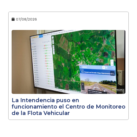
07/08/2026
La Intendencia puso en
funcionamiento el Centro de Monitoreo
de la Flota Vehicular