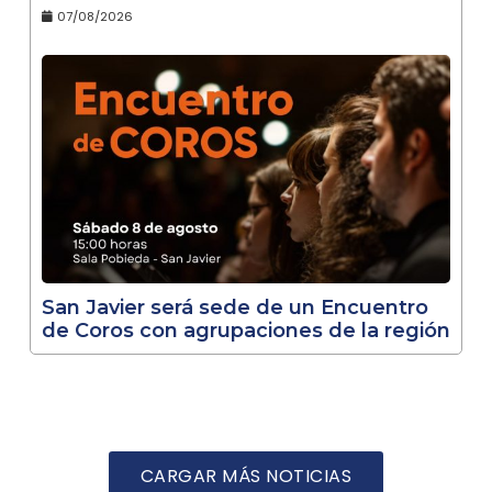
07/08/2026
San Javier será sede de un Encuentro
de Coros con agrupaciones de la región
CARGAR MÁS NOTICIAS