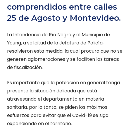
comprendidos entre calles
25 de Agosto y Montevideo.
La Intendencia de Río Negro y el Municipio de
Young, a solicitud de la Jefatura de Policía,
resolvieron esta medida, la cual procura que no se
generen aglomeraciones y se faciliten las tareas
de fiscalización.
Es importante que la población en general tenga
presente la situación delicada que está
atravesando el departamento en materia
sanitaria, por lo tanto, se piden los máximos
esfuerzos para evitar que el Covid-19 se siga
expandiendo en el territorio.