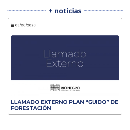
+ noticias
08/06/2026
LLAMADO EXTERNO PLAN “GUIDO” DE
FORESTACIÓN