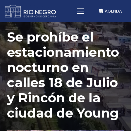
AGENDA
Se prohíbe el
estacionamiento
nocturno en
calles 18 de Julio
y Rincón de la
ciudad de Young