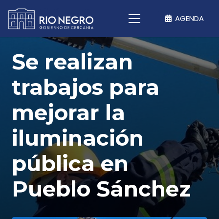
AGENDA
Se realizan
trabajos para
mejorar la
iluminación
pública en
Pueblo Sánchez