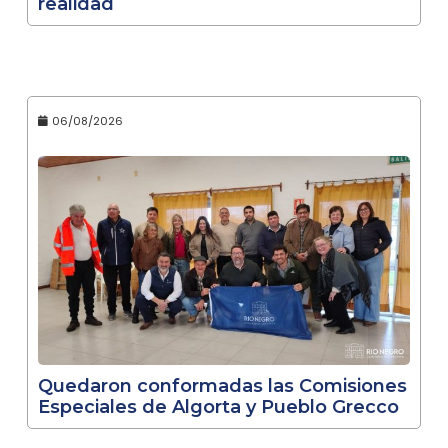
realidad
06/08/2026
Quedaron conformadas las Comisiones
Especiales de Algorta y Pueblo Grecco