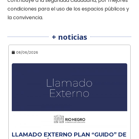
contribuye a la seguridad ciudadana, por mejores
condiciones para el uso de los espacios públicos y
la convivencia.
+ noticias
08/06/2026
LLAMADO EXTERNO PLAN “GUIDO” DE