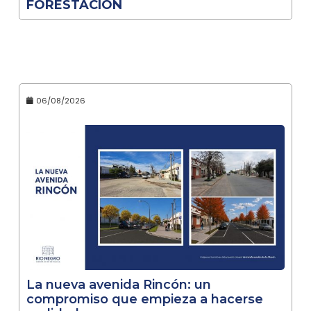
FORESTACIÓN
06/08/2026
La nueva avenida Rincón: un
compromiso que empieza a hacerse