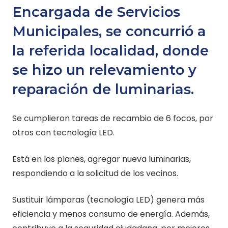
Encargada de Servicios
Municipales, se concurrió a
la referida localidad, donde
se hizo un relevamiento y
reparación de luminarias.
Se cumplieron tareas de recambio de 6 focos, por
otros con tecnología LED.
Está en los planes, agregar nueva luminarias,
respondiendo a la solicitud de los vecinos.
Sustituir lámparas (tecnología LED) genera más
eficiencia y menos consumo de energía. Además,