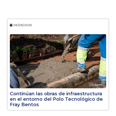
06/08/2026
Continúan las obras de infraestructura
en el entorno del Polo Tecnológico de
Fray Bentos