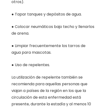
otros).
● Tapar tanques y depósitos de agua.
● Colocar neumáticos bajo techo y llenarlos
de arena.
● Limpiar frecuentemente los tarros de
agua para mascotas.
● Uso de repelentes.
La utilización de repelente también se
recomienda para aquellas personas que
viajan a países de la región en los que la
circulación de esta enfermedad está
presente, durante la estadía y al menos 10