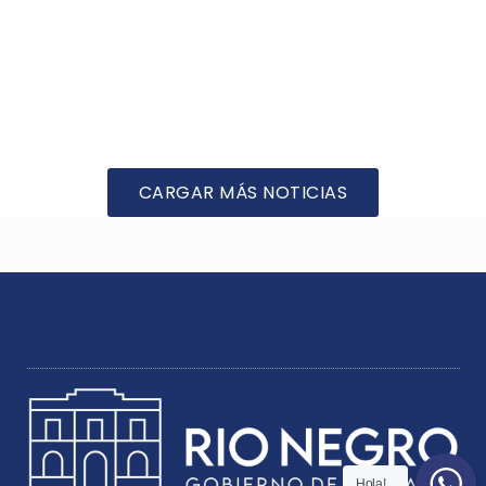
CARGAR MÁS NOTICIAS
Hola!