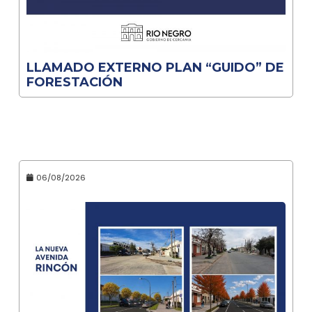
LLAMADO EXTERNO PLAN “GUIDO” DE
FORESTACIÓN
06/08/2026