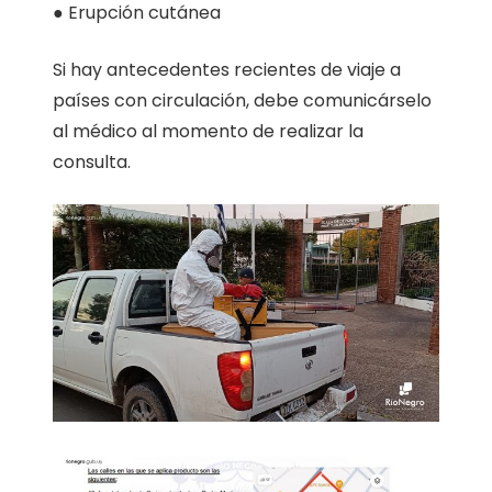
● Erupción cutánea
Si hay antecedentes recientes de viaje a
países con circulación, debe comunicárselo
al médico al momento de realizar la
consulta.