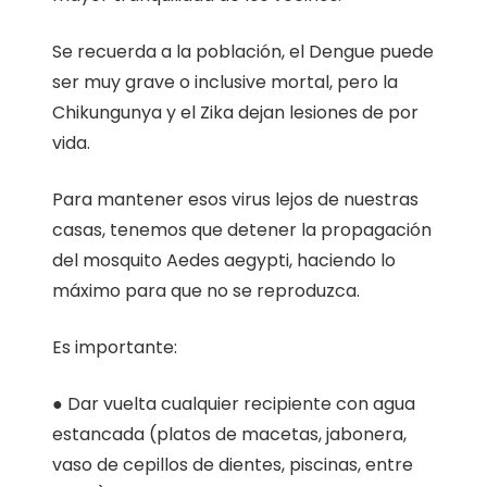
Se recuerda a la población, el Dengue puede
ser muy grave o inclusive mortal, pero la
Chikungunya y el Zika dejan lesiones de por
vida.
Para mantener esos virus lejos de nuestras
casas, tenemos que detener la propagación
del mosquito Aedes aegypti, haciendo lo
máximo para que no se reproduzca.
Es importante:
● Dar vuelta cualquier recipiente con agua
estancada (platos de macetas, jabonera,
vaso de cepillos de dientes, piscinas, entre