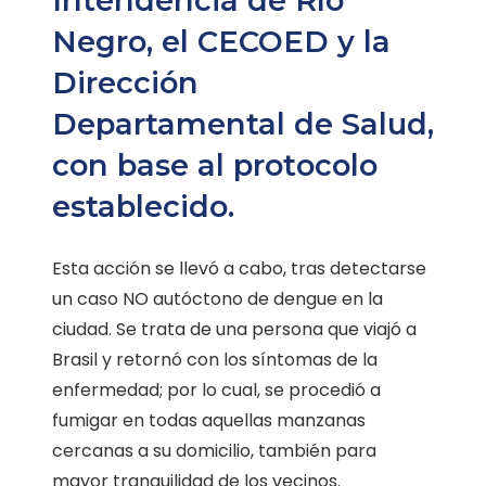
Intendencia de Río
Negro, el CECOED y la
Dirección
Departamental de Salud,
con base al protocolo
establecido.
Esta acción se llevó a cabo, tras detectarse
un caso NO autóctono de dengue en la
ciudad. Se trata de una persona que viajó a
Brasil y retornó con los síntomas de la
enfermedad; por lo cual, se procedió a
fumigar en todas aquellas manzanas
cercanas a su domicilio, también para
mayor tranquilidad de los vecinos.