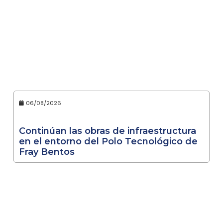
06/08/2026
Continúan las obras de infraestructura
en el entorno del Polo Tecnológico de
Fray Bentos