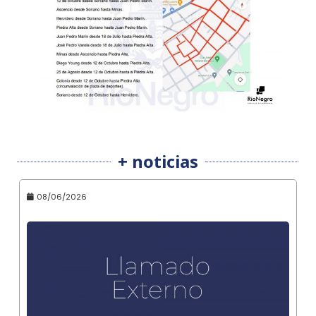
+ noticias
08/06/2026