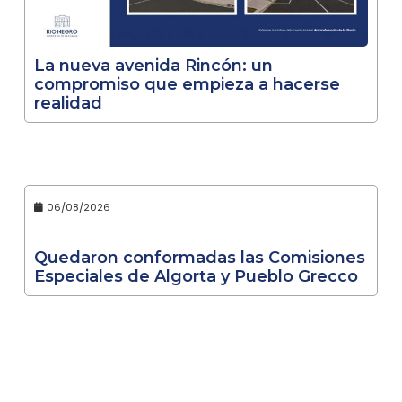
La nueva avenida Rincón: un
compromiso que empieza a hacerse
realidad
06/08/2026
Quedaron conformadas las Comisiones
Especiales de Algorta y Pueblo Grecco