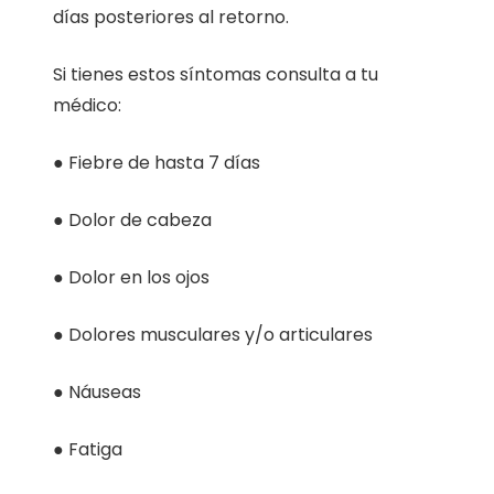
días posteriores al retorno.
Si tienes estos síntomas consulta a tu
médico:
● Fiebre de hasta 7 días
● Dolor de cabeza
● Dolor en los ojos
● Dolores musculares y/o articulares
● Náuseas
● Fatiga