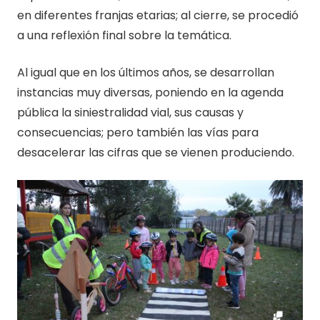
en diferentes franjas etarias; al cierre, se procedió
a una reflexión final sobre la temática.
Al igual que en los últimos años, se desarrollan
instancias muy diversas, poniendo en la agenda
pública la siniestralidad vial, sus causas y
consecuencias; pero también las vías para
desacelerar las cifras que se vienen produciendo.