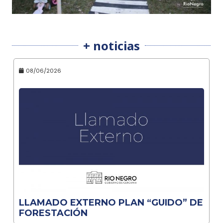
+ noticias
08/06/2026
LLAMADO EXTERNO PLAN “GUIDO” DE
FORESTACIÓN