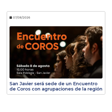
07/08/2026
San Javier será sede de un Encuentro
de Coros con agrupaciones de la región