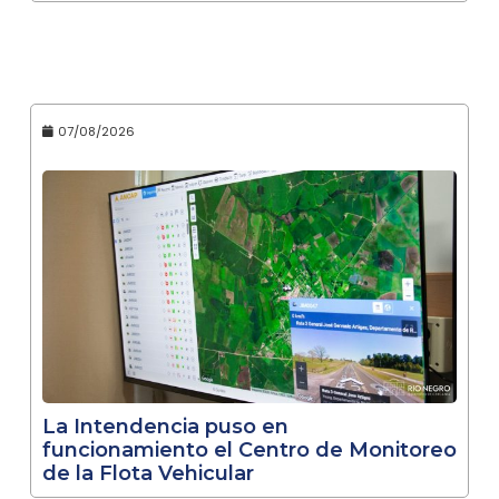
07/08/2026
La Intendencia puso en
funcionamiento el Centro de Monitoreo
de la Flota Vehicular