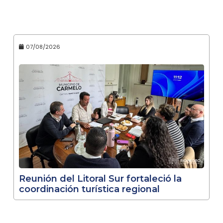
07/08/2026
Reunión del Litoral Sur fortaleció la
coordinación turística regional