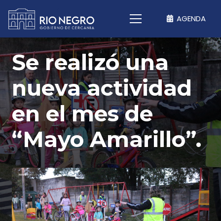
AGENDA
Se realizó una
nueva actividad
en el mes de
“Mayo Amarillo”.