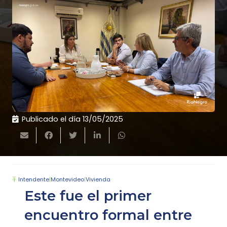
Publicado el día
13/05/2025
Intendente
|
Montevideo
|
Vivienda
Este fue el primer
encuentro formal entre