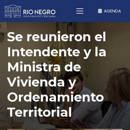
AGENDA
Se reunieron el
Intendente y la
Ministra de
Vivienda y
Ordenamiento
Territorial