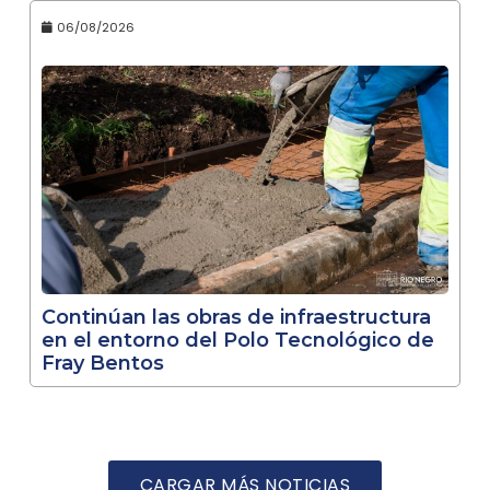
06/08/2026
Continúan las obras de infraestructura
en el entorno del Polo Tecnológico de
Fray Bentos
CARGAR MÁS NOTICIAS