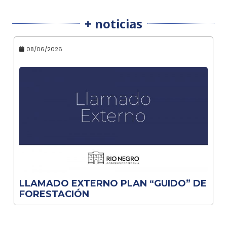
+ noticias
08/06/2026
LLAMADO EXTERNO PLAN “GUIDO” DE
FORESTACIÓN