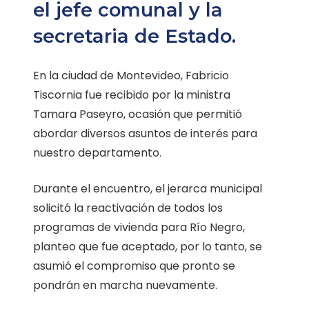
el jefe comunal y la
secretaria de Estado.
En la ciudad de Montevideo, Fabricio
Tiscornia fue recibido por la ministra
Tamara Paseyro, ocasión que permitió
abordar diversos asuntos de interés para
nuestro departamento.
Durante el encuentro, el jerarca municipal
solicitó la reactivación de todos los
programas de vivienda para Río Negro,
planteo que fue aceptado, por lo tanto, se
asumió el compromiso que pronto se
pondrán en marcha nuevamente.