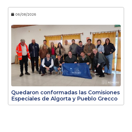
06/08/2026
Quedaron conformadas las Comisiones
Especiales de Algorta y Pueblo Grecco