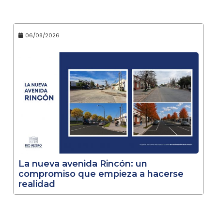
06/08/2026
La nueva avenida Rincón: un
compromiso que empieza a hacerse
realidad