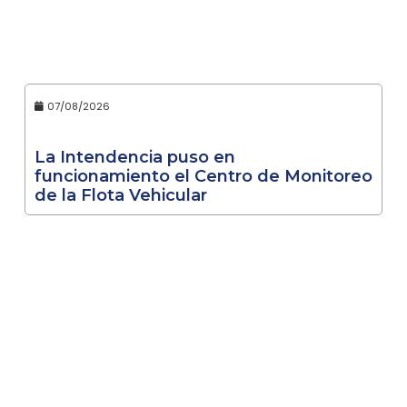
07/08/2026
La Intendencia puso en
funcionamiento el Centro de Monitoreo
de la Flota Vehicular