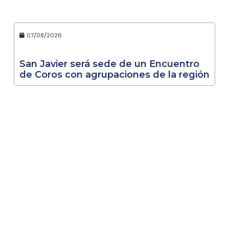
07/08/2026
San Javier será sede de un Encuentro
de Coros con agrupaciones de la región