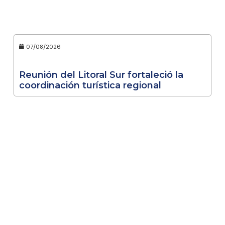
07/08/2026
Reunión del Litoral Sur fortaleció la
coordinación turística regional