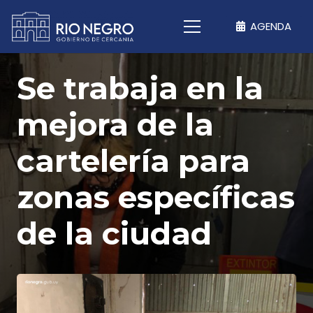
AGENDA
Se trabaja en la
mejora de la
cartelería para
zonas específicas
de la ciudad