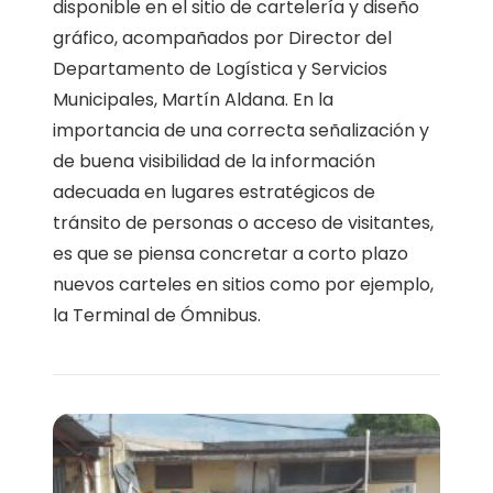
disponible en el sitio de cartelería y diseño
gráfico, acompañados por Director del
Departamento de Logística y Servicios
Municipales, Martín Aldana. En la
importancia de una correcta señalización y
de buena visibilidad de la información
adecuada en lugares estratégicos de
tránsito de personas o acceso de visitantes,
es que se piensa concretar a corto plazo
nuevos carteles en sitios como por ejemplo,
la Terminal de Ómnibus.