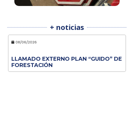
+ noticias
08/06/2026
LLAMADO EXTERNO PLAN “GUIDO” DE
FORESTACIÓN