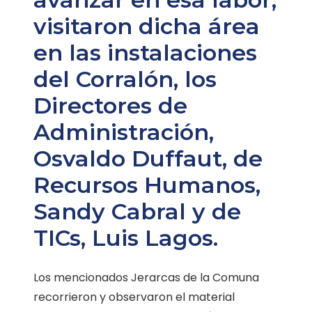
visitaron dicha área
en las instalaciones
del Corralón, los
Directores de
Administración,
Osvaldo Duffaut, de
Recursos Humanos,
Sandy Cabral y de
TICs, Luis Lagos.
Los mencionados Jerarcas de la Comuna
recorrieron y observaron el material