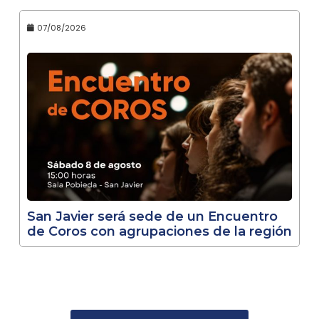
07/08/2026
San Javier será sede de un Encuentro
de Coros con agrupaciones de la región