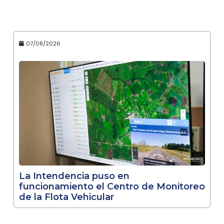
07/08/2026
La Intendencia puso en
funcionamiento el Centro de Monitoreo
de la Flota Vehicular