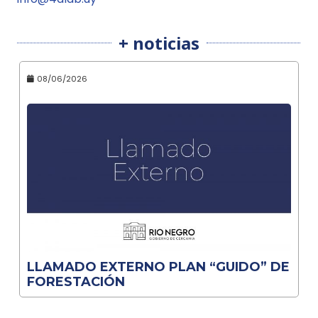
+ noticias
08/06/2026
LLAMADO EXTERNO PLAN “GUIDO” DE
FORESTACIÓN