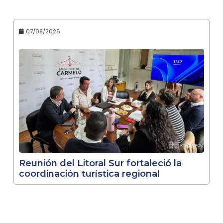
07/08/2026
Reunión del Litoral Sur fortaleció la
coordinación turística regional