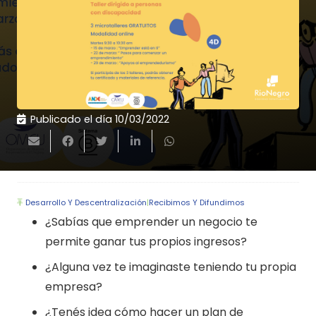
Publicado el día
10/03/2022
Desarrollo Y Descentralización
|
Recibimos Y Difundimos
¿Sabías que emprender un negocio te
permite ganar tus propios ingresos?
¿Alguna vez te imaginaste teniendo tu propia
empresa?
¿Tenés idea cómo hacer un plan de