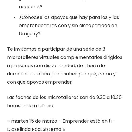
negocios?
¿Conoces los apoyos que hay para los y las
emprendedoras con y sin discapacidad en
Uruguay?
Te invitamos a participar de una serie de 3
microtalleres virtuales complementarios dirigidos
a personas con discapacidad, de 1 hora de
duración cada uno para saber por qué, cómo y
con qué apoyos emprender.
Las fechas de los microtalleres son de 9.30 a 10.30
horas de la mañana:
– martes 15 de marzo – Emprender está en ti –
Dioselinda Roa, Sistema B