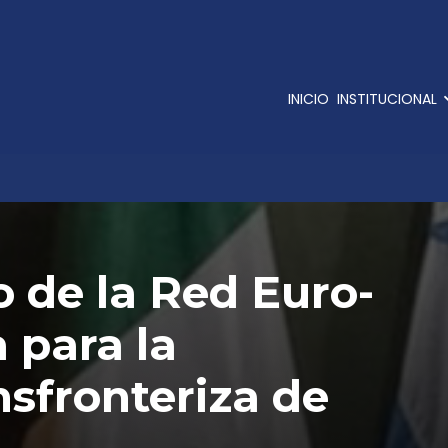
INICIO
INSTITUCIONAL
 de la Red Euro-
 para la
sfronteriza de