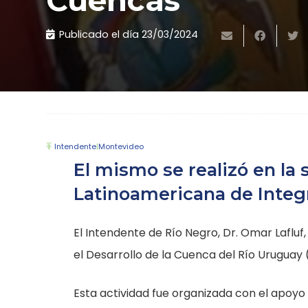
Cuencas
Publicado el día
23/03/2024
Intendente
|
Montevideo
El mismo se realizó en la 
Latinoamericana de Integra
El Intendente de Río Negro, Dr. Omar Laflu
el Desarrollo de la Cuenca del Río Uruguay 
Esta actividad fue organizada con el apoyo