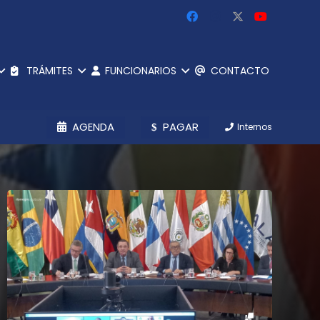
TRÁMITES
FUNCIONARIOS
CONTACTO
AGENDA
PAGAR
Internos