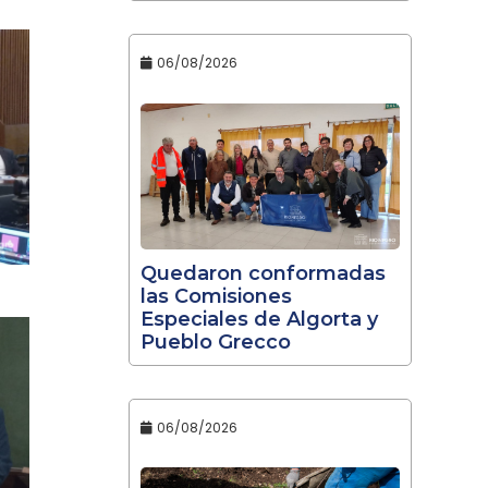
06/08/2026
Quedaron conformadas
las Comisiones
Especiales de Algorta y
Pueblo Grecco
06/08/2026