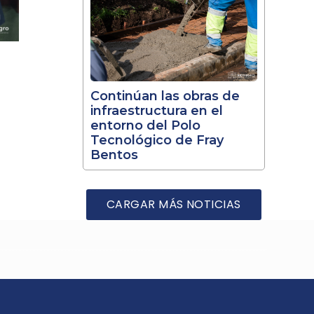
Continúan las obras de
infraestructura en el
entorno del Polo
Tecnológico de Fray
Bentos
CARGAR MÁS NOTICIAS