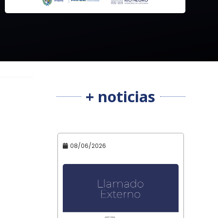
+ noticias
08/06/2026