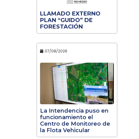
LLAMADO EXTERNO
PLAN “GUIDO” DE
FORESTACIÓN
07/08/2026
La Intendencia puso en
funcionamiento el
Centro de Monitoreo de
la Flota Vehicular