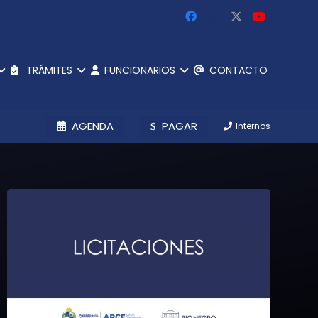
TRÁMITES
FUNCIONARIOS
CONTACTO
AGENDA
PAGAR
Internos