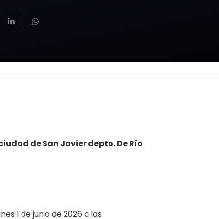
 ciudad de San Javier depto. De Río
unes 1 de junio de 2026 a las