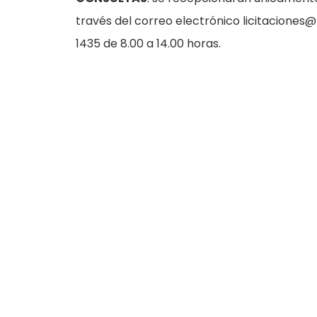
través del correo electrónico licitaciones@r
1435 de 8.00 a 14.00 horas.