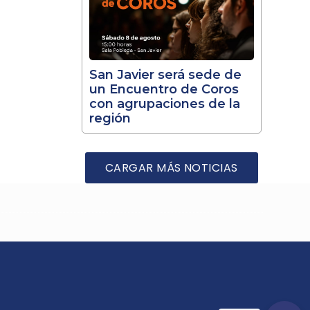
San Javier será sede de
un Encuentro de Coros
con agrupaciones de la
región
CARGAR MÁS NOTICIAS