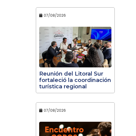
07/08/2026
Reunión del Litoral Sur
fortaleció la coordinación
turística regional
07/08/2026