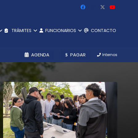
TRÁMITES
FUNCIONARIOS
CONTACTO
AGENDA
PAGAR
Internos