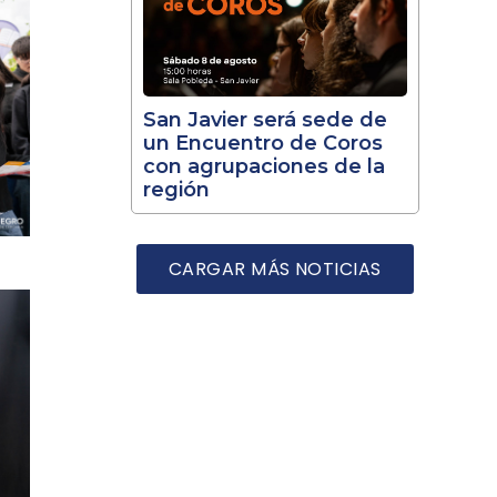
San Javier será sede de
un Encuentro de Coros
con agrupaciones de la
región
CARGAR MÁS NOTICIAS