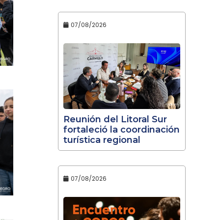
07/08/2026
Reunión del Litoral Sur
fortaleció la coordinación
turística regional
07/08/2026