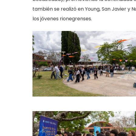
también se realizó en Young, San Javier y Nu
los jóvenes rionegrenses.