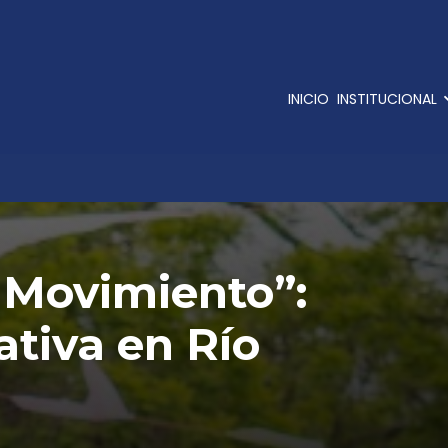
INICIO
INSTITUCIONAL
 Movimiento”:
tiva en Río