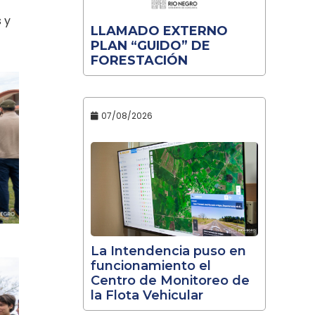
 y
LLAMADO EXTERNO
PLAN “GUIDO” DE
FORESTACIÓN
07/08/2026
La Intendencia puso en
funcionamiento el
Centro de Monitoreo de
la Flota Vehicular