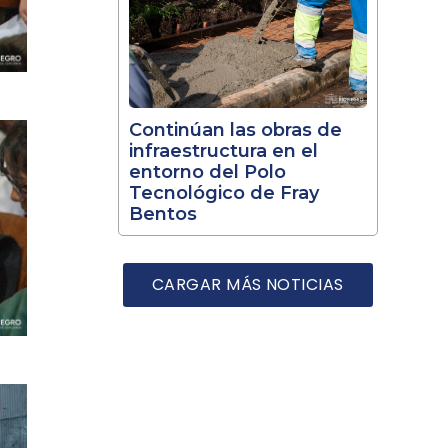
Continúan las obras de
infraestructura en el
entorno del Polo
Tecnológico de Fray
Bentos
CARGAR MÁS NOTICIAS