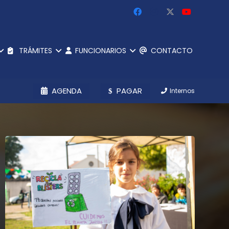
TRÁMITES
FUNCIONARIOS
CONTACTO
AGENDA
PAGAR
Internos