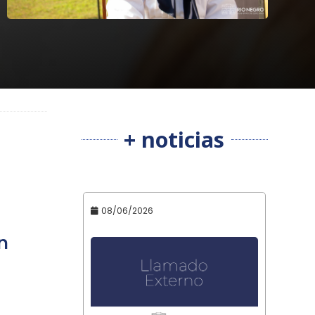
+ noticias
08/06/2026
n