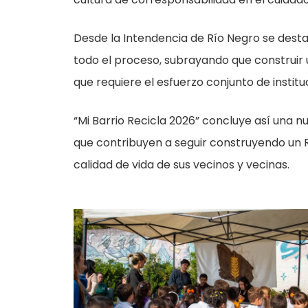
Desde la Intendencia de Río Negro se des
todo el proceso, subrayando que construir 
que requiere el esfuerzo conjunto de instit
“Mi Barrio Recicla 2026” concluye así una n
que contribuyen a seguir construyendo un
calidad de vida de sus vecinos y vecinas.