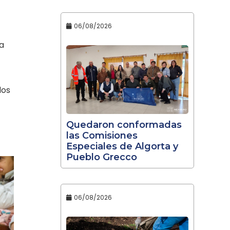
06/08/2026
a
dos
Quedaron conformadas
las Comisiones
Especiales de Algorta y
Pueblo Grecco
06/08/2026