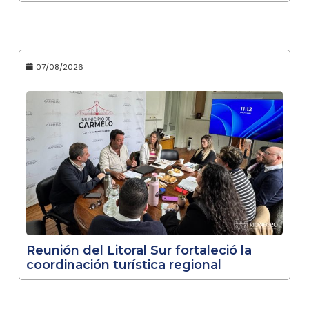
07/08/2026
Reunión del Litoral Sur fortaleció la
coordinación turística regional