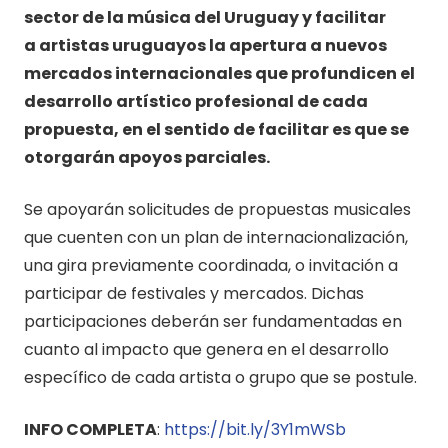
sector de la música del Uruguay y facilitar
a artistas uruguayos la apertura a nuevos
mercados internacionales que profundicen el
desarrollo artístico profesional de cada
propuesta, en el sentido de facilitar es que se
otorgarán apoyos parciales.
Se apoyarán solicitudes de propuestas musicales
que cuenten con un plan de internacionalización,
una gira previamente coordinada, o invitación a
participar de festivales y mercados. Dichas
participaciones deberán ser fundamentadas en
cuanto al impacto que genera en el desarrollo
específico de cada artista o grupo que se postule.
INFO COMPLETA
:
https://bit.ly/3Y1mWSb