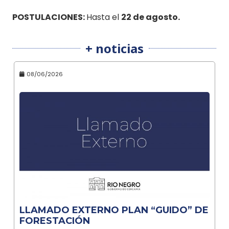
POSTULACIONES:
Hasta el
22 de agosto
.
+ noticias
08/06/2026
LLAMADO EXTERNO PLAN “GUIDO” DE
FORESTACIÓN