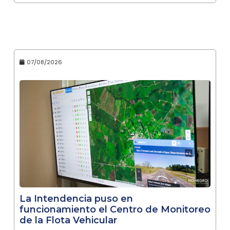
07/08/2026
La Intendencia puso en
funcionamiento el Centro de Monitoreo
de la Flota Vehicular