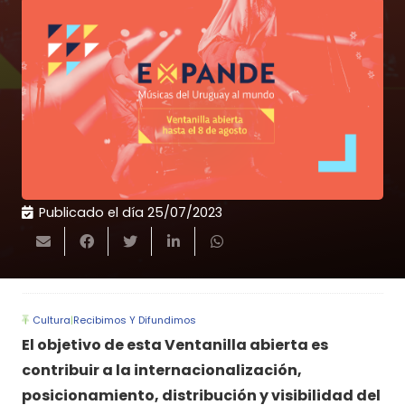
Publicado el día
25/07/2023
Cultura
|
Recibimos Y Difundimos
El objetivo de esta Ventanilla abierta es
contribuir a la internacionalización,
posicionamiento, distribución y visibilidad del