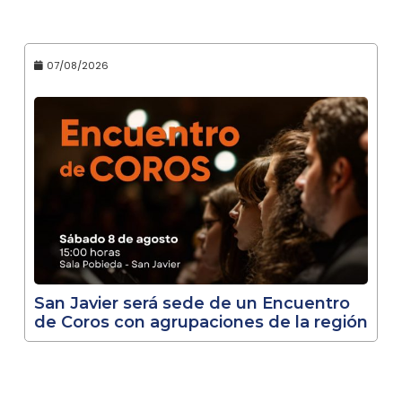
07/08/2026
San Javier será sede de un Encuentro
de Coros con agrupaciones de la región