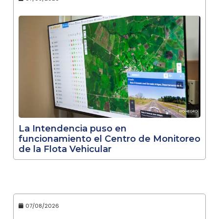
La Intendencia puso en
funcionamiento el Centro de Monitoreo
de la Flota Vehicular
07/08/2026