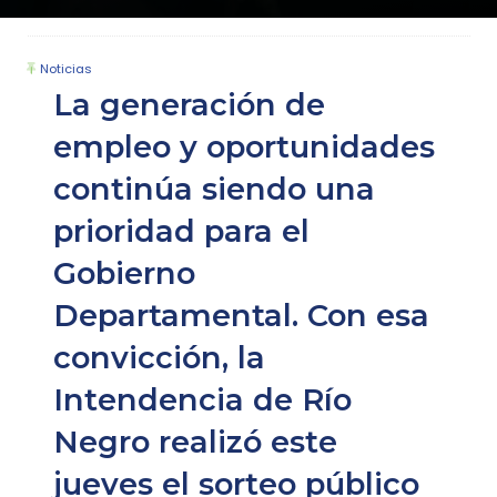
Noticias
La generación de
empleo y oportunidades
continúa siendo una
prioridad para el
Gobierno
Departamental. Con esa
convicción, la
Intendencia de Río
Negro realizó este
jueves el sorteo público