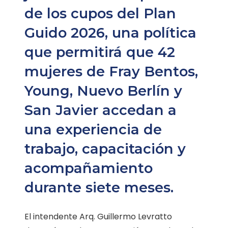
de los cupos del Plan
Guido 2026, una política
que permitirá que 42
mujeres de Fray Bentos,
Young, Nuevo Berlín y
San Javier accedan a
una experiencia de
trabajo, capacitación y
acompañamiento
durante siete meses.
El intendente Arq. Guillermo Levratto