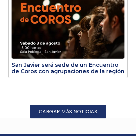
San Javier será sede de un Encuentro
de Coros con agrupaciones de la región
CARGAR MÁS NOTICIAS