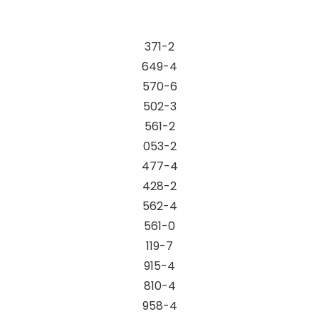
371-2
649-4
570-6
502-3
561-2
053-2
477-4
428-2
562-4
561-0
119-7
915-4
810-4
958-4