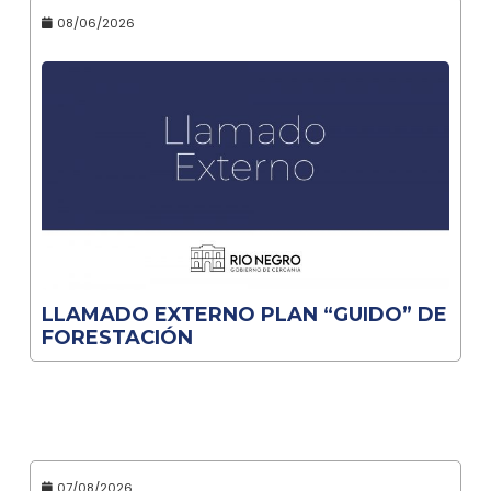
08/06/2026
LLAMADO EXTERNO PLAN “GUIDO” DE
FORESTACIÓN
07/08/2026