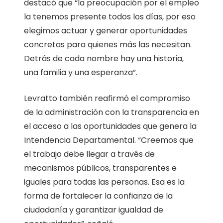
destacó que “la preocupación por el empleo
la tenemos presente todos los días, por eso
elegimos actuar y generar oportunidades
concretas para quienes más las necesitan.
Detrás de cada nombre hay una historia,
una familia y una esperanza”.
Levratto también reafirmó el compromiso
de la administración con la transparencia en
el acceso a las oportunidades que genera la
Intendencia Departamental. “Creemos que
el trabajo debe llegar a través de
mecanismos públicos, transparentes e
iguales para todas las personas. Esa es la
forma de fortalecer la confianza de la
ciudadanía y garantizar igualdad de