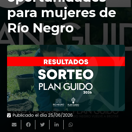
para mujeres de
Río Negro
Publicado el día
25/06/2026