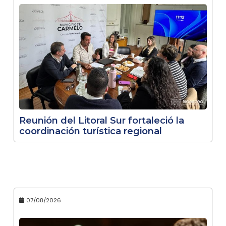
Reunión del Litoral Sur fortaleció la
coordinación turística regional
07/08/2026