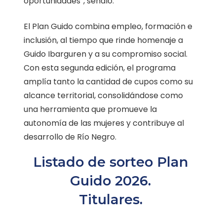
oportunidades”, señaló.
El Plan Guido combina empleo, formación e
inclusión, al tiempo que rinde homenaje a
Guido Ibarguren y a su compromiso social.
Con esta segunda edición, el programa
amplía tanto la cantidad de cupos como su
alcance territorial, consolidándose como
una herramienta que promueve la
autonomía de las mujeres y contribuye al
desarrollo de Río Negro.
Listado de sorteo Plan
Guido 2026.
Titulares.