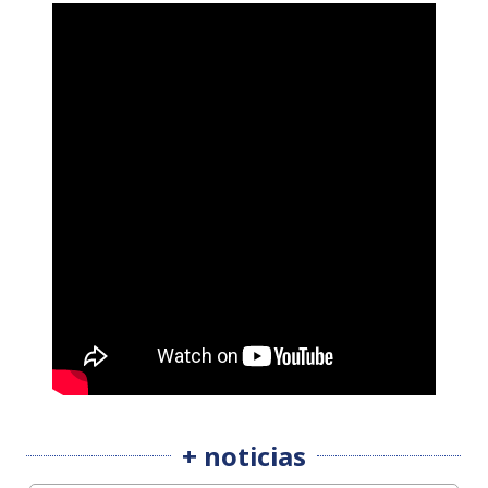
+ noticias