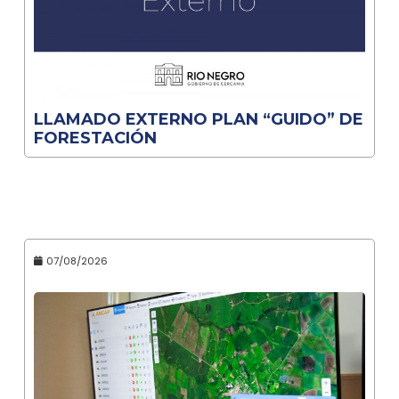
LLAMADO EXTERNO PLAN “GUIDO” DE
FORESTACIÓN
07/08/2026