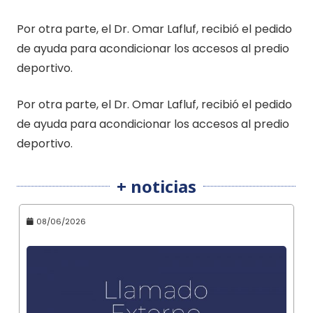
Por otra parte, el Dr. Omar Lafluf, recibió el pedido
de ayuda para acondicionar los accesos al predio
deportivo.
Por otra parte, el Dr. Omar Lafluf, recibió el pedido
de ayuda para acondicionar los accesos al predio
deportivo.
+ noticias
08/06/2026