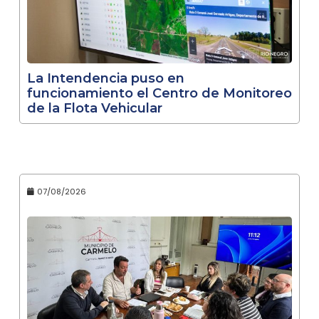
La Intendencia puso en
funcionamiento el Centro de Monitoreo
de la Flota Vehicular
07/08/2026