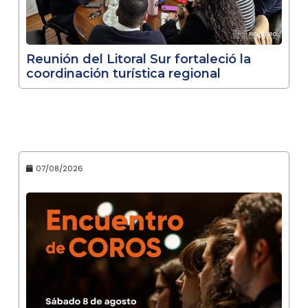
Reunión del Litoral Sur fortaleció la
coordinación turística regional
07/08/2026