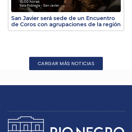
San Javier será sede de un Encuentro
de Coros con agrupaciones de la región
CARGAR MÁS NOTICIAS