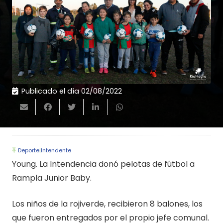
Publicado el día
02/08/2022
Deporte
|
Intendente
Young. La Intendencia donó pelotas de fútbol a
Rampla Junior Baby.
Los niños de la rojiverde, recibieron 8 balones, los
que fueron entregados por el propio jefe comunal.