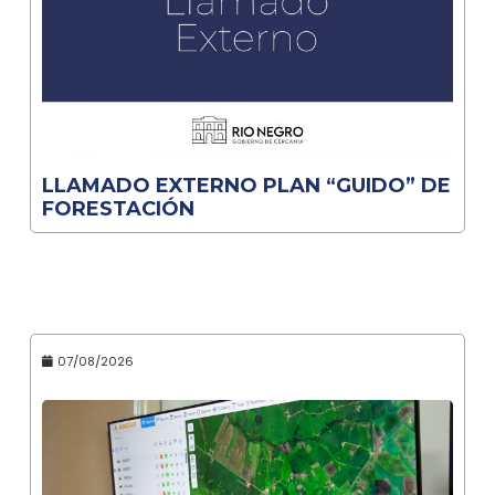
LLAMADO EXTERNO PLAN “GUIDO” DE
FORESTACIÓN
07/08/2026