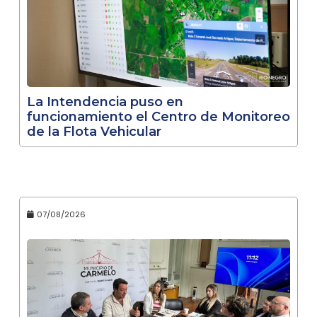
La Intendencia puso en
funcionamiento el Centro de Monitoreo
de la Flota Vehicular
07/08/2026