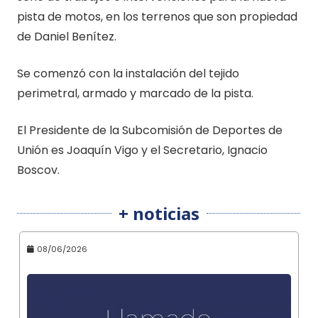
pista de motos, en los terrenos que son propiedad
de Daniel Benítez.
Se comenzó con la instalación del tejido
perimetral, armado y marcado de la pista.
El Presidente de la Subcomisión de Deportes de
Unión es Joaquín Vigo y el Secretario, Ignacio
Boscov.
+ noticias
08/06/2026