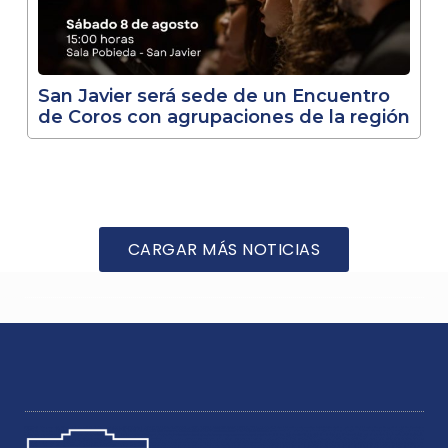
San Javier será sede de un Encuentro
de Coros con agrupaciones de la región
CARGAR MÁS NOTICIAS