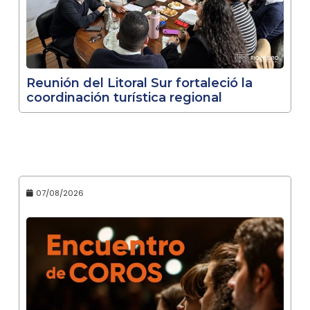
Reunión del Litoral Sur fortaleció la
coordinación turística regional
07/08/2026