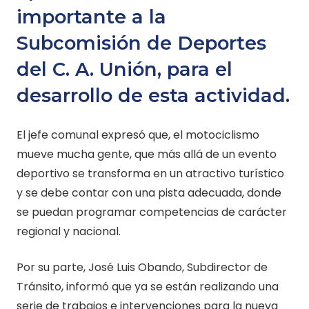
importante a la
Subcomisión de Deportes
del C. A. Unión, para el
desarrollo de esta actividad.
El jefe comunal expresó que, el motociclismo
mueve mucha gente, que más allá de un evento
deportivo se transforma en un atractivo turístico
y se debe contar con una pista adecuada, donde
se puedan programar competencias de carácter
regional y nacional.
Por su parte, José Luis Obando, Subdirector de
Tránsito, informó que ya se están realizando una
serie de trabajos e intervenciones para la nueva