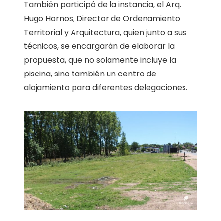
También participó de la instancia, el Arq.
Hugo Hornos, Director de Ordenamiento
Territorial y Arquitectura, quien junto a sus
técnicos, se encargarán de elaborar la
propuesta, que no solamente incluye la
piscina, sino también un centro de
alojamiento para diferentes delegaciones.