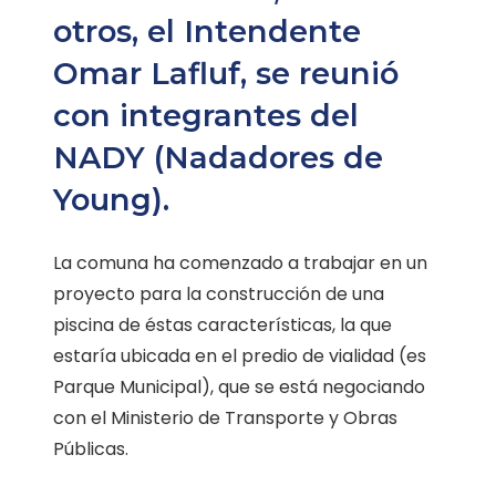
otros, el Intendente
Omar Lafluf, se reunió
con integrantes del
NADY (Nadadores de
Young).
La comuna ha comenzado a trabajar en un
proyecto para la construcción de una
piscina de éstas características, la que
estaría ubicada en el predio de vialidad (es
Parque Municipal), que se está negociando
con el Ministerio de Transporte y Obras
Públicas.