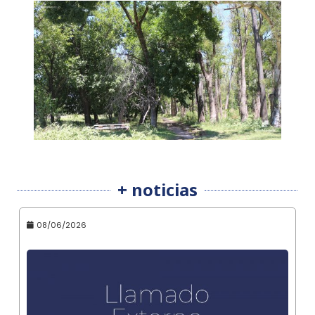
+ noticias
08/06/2026