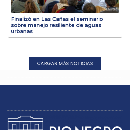
Finalizó en Las Cañas el seminario
sobre manejo resiliente de aguas
urbanas
CARGAR MÁS NOTICIAS