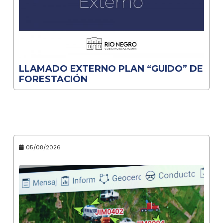
LLAMADO EXTERNO PLAN “GUIDO” DE
FORESTACIÓN
05/08/2026