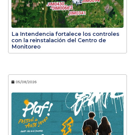
La Intendencia fortalece los controles
con la reinstalación del Centro de
Monitoreo
05/08/2026