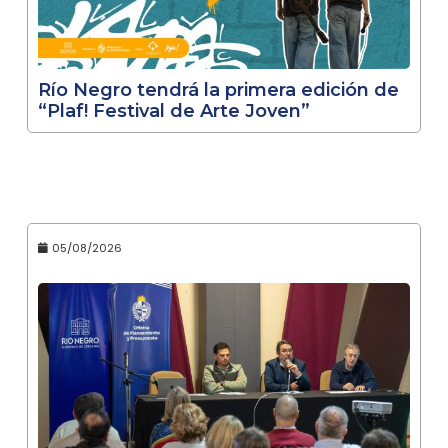
Río Negro tendrá la primera edición de
“Plaf! Festival de Arte Joven”
05/08/2026