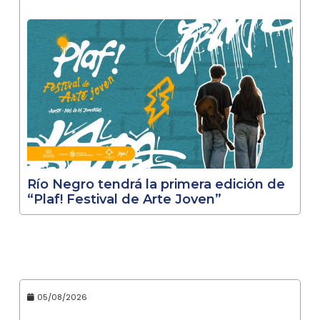
Río Negro tendrá la primera edición de
“Plaf! Festival de Arte Joven”
05/08/2026