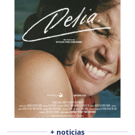
+ noticias