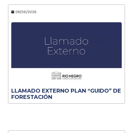
08/06/2026
LLAMADO EXTERNO PLAN “GUIDO” DE
FORESTACIÓN