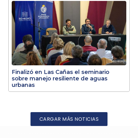
Finalizó en Las Cañas el seminario
sobre manejo resiliente de aguas
urbanas
CARGAR MÁS NOTICIAS