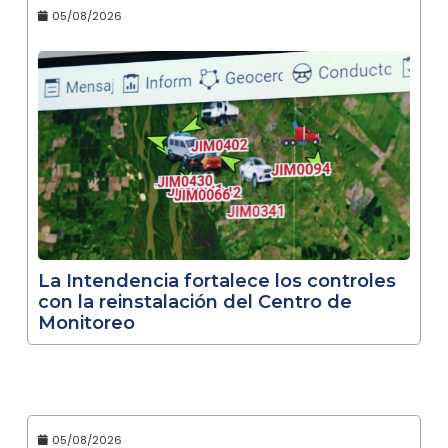
05/08/2026
La Intendencia fortalece los controles
con la reinstalación del Centro de
Monitoreo
05/08/2026