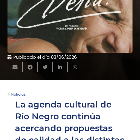
Publicado el día
03/06/2026
Noticias
La agenda cultural de
Río Negro continúa
acercando propuestas