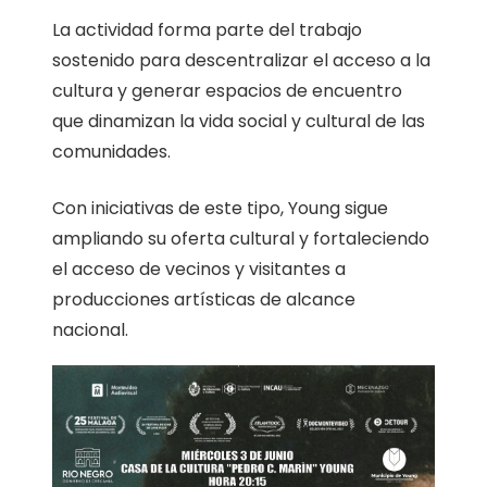
La actividad forma parte del trabajo
sostenido para descentralizar el acceso a la
cultura y generar espacios de encuentro
que dinamizan la vida social y cultural de las
comunidades.
Con iniciativas de este tipo, Young sigue
ampliando su oferta cultural y fortaleciendo
el acceso de vecinos y visitantes a
producciones artísticas de alcance
nacional.