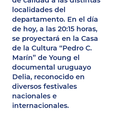
de calidad a las distintas
localidades del
departamento. En el día
de hoy, a las 20:15 horas,
se proyectará en la Casa
de la Cultura “Pedro C.
Marín” de Young el
documental uruguayo
Delia, reconocido en
diversos festivales
nacionales e
internacionales.