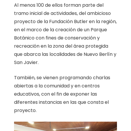
Al menos 100 de ellos forman parte del
tramo inicial de actividades, del ambicioso
proyecto de la Fundación Butler en la región,
en el marco de la creación de un Parque
Botánico con fines de conservación y
recreación en la zona del área protegida
que abarca las localidades de Nuevo Berlín y
San Javier.
También, se vienen programando charlas
abiertas a la comunidad y en centros
educativos, con el fin de exponer las
diferentes instancias en las que consta el
proyecto.