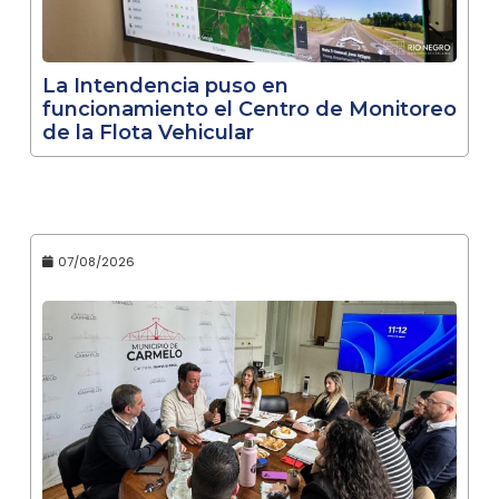
La Intendencia puso en
funcionamiento el Centro de Monitoreo
de la Flota Vehicular
07/08/2026