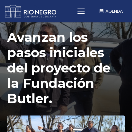
AGENDA
Avanzan los
pasos iniciales
del proyecto de
la Fundación
Butler.