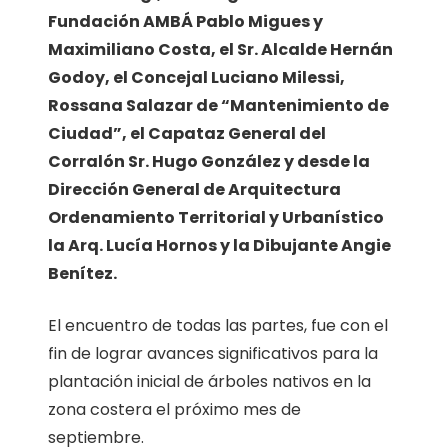
Fundación AMBÁ Pablo Migues y
Maximiliano Costa, el Sr. Alcalde Hernán
Godoy, el Concejal Luciano Milessi,
Rossana Salazar de “Mantenimiento de
Ciudad”, el Capataz General del
Corralón Sr. Hugo González y desde la
Dirección General de Arquitectura
Ordenamiento Territorial y Urbanístico
la Arq. Lucía Hornos y la Dibujante Angie
Benítez.
El encuentro de todas las partes, fue con el
fin de lograr avances significativos para la
plantación inicial de árboles nativos en la
zona costera el próximo mes de
septiembre.