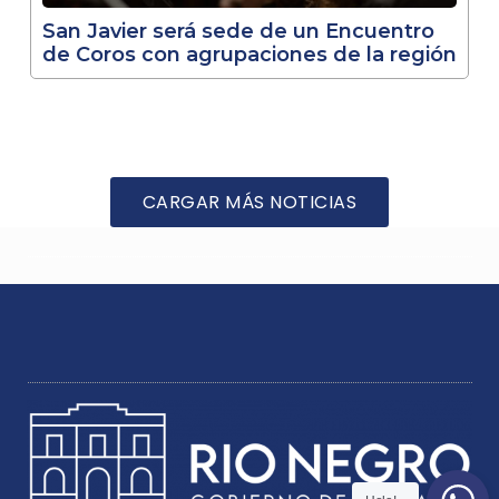
San Javier será sede de un Encuentro
de Coros con agrupaciones de la región
CARGAR MÁS NOTICIAS