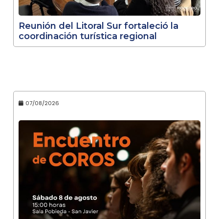
Reunión del Litoral Sur fortaleció la
coordinación turística regional
07/08/2026