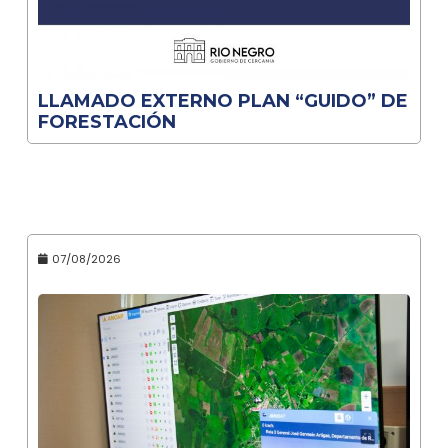
LLAMADO EXTERNO PLAN “GUIDO” DE
FORESTACIÓN
07/08/2026