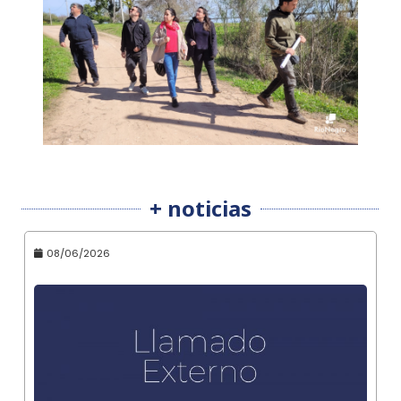
+ noticias
08/06/2026