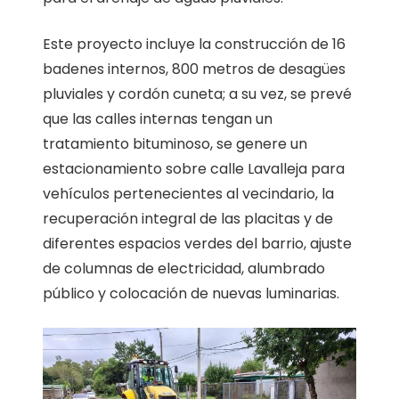
Este proyecto incluye la construcción de 16
badenes internos, 800 metros de desagües
pluviales y cordón cuneta; a su vez, se prevé
que las calles internas tengan un
tratamiento bituminoso, se genere un
estacionamiento sobre calle Lavalleja para
vehículos pertenecientes al vecindario, la
recuperación integral de las placitas y de
diferentes espacios verdes del barrio, ajuste
de columnas de electricidad, alumbrado
público y colocación de nuevas luminarias.