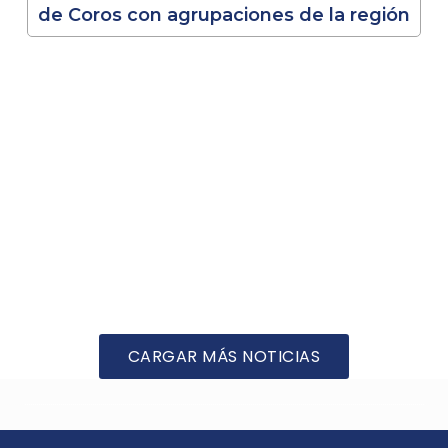
de Coros con agrupaciones de la región
CARGAR MÁS NOTICIAS