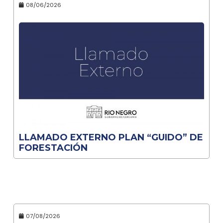
08/06/2026
LLAMADO EXTERNO PLAN “GUIDO” DE
FORESTACIÓN
07/08/2026