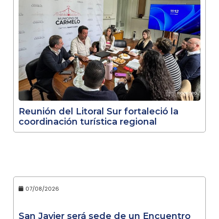
Reunión del Litoral Sur fortaleció la
coordinación turística regional
07/08/2026
San Javier será sede de un Encuentro