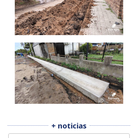
+ noticias