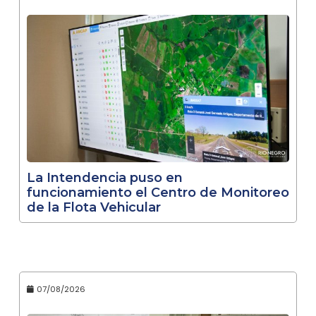
La Intendencia puso en
funcionamiento el Centro de Monitoreo
de la Flota Vehicular
07/08/2026