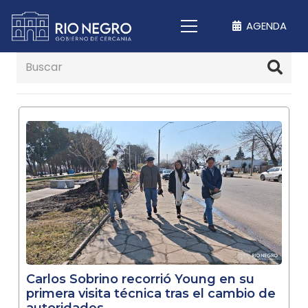
AGENDA
Carlos Sobrino recorrió Young en su
primera visita técnica tras el cambio de