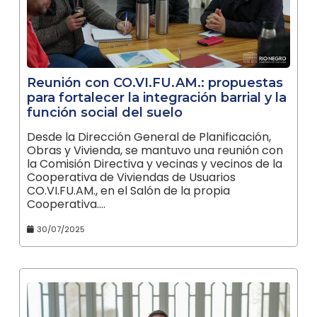
Reunión con CO.VI.FU.AM.: propuestas
para fortalecer la integración barrial y la
función social del suelo
Desde la Dirección General de Planificación,
Obras y Vivienda, se mantuvo una reunión con
la Comisión Directiva y vecinas y vecinos de la
Cooperativa de Viviendas de Usuarios
CO.VI.FU.AM., en el Salón de la propia
Cooperativa.…
30/07/2025