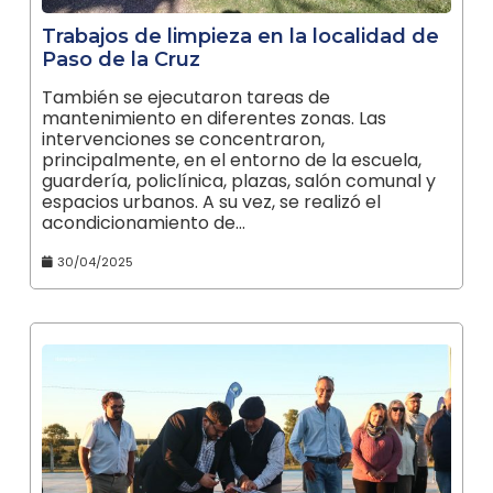
Trabajos de limpieza en la localidad de
Paso de la Cruz
También se ejecutaron tareas de
mantenimiento en diferentes zonas. Las
intervenciones se concentraron,
principalmente, en el entorno de la escuela,
guardería, policlínica, plazas, salón comunal y
espacios urbanos. A su vez, se realizó el
acondicionamiento de…
30/04/2025