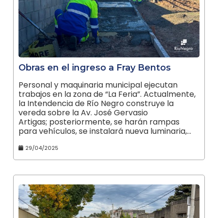
Obras en el ingreso a Fray Bentos
Personal y maquinaria municipal ejecutan
trabajos en la zona de “La Feria”. Actualmente,
la Intendencia de Río Negro construye la
vereda sobre la Av. José Gervasio
Artigas; posteriormente, se harán rampas
para vehículos, se instalará nueva luminaria,…
29/04/2025