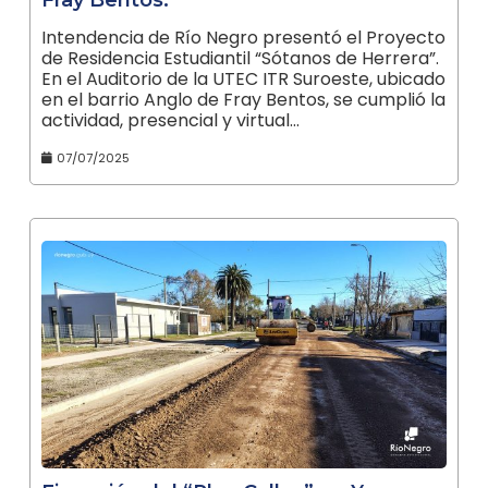
Intendencia de Río Negro presentó el Proyecto
de Residencia Estudiantil “Sótanos de Herrera”.
En el Auditorio de la UTEC ITR Suroeste, ubicado
en el barrio Anglo de Fray Bentos, se cumplió la
actividad, presencial y virtual…
07/07/2025