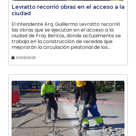
Levratto recorrió obras en el acceso a la
ciudad
El intendente Arq. Guillermo Levratto recorrió
las obras que se ejecutan en el acceso a la
ciudad de Fray Bentos, donde actualmente se
trabaja en la construcción de veredas que
mejorarán la circulación peatonal de los…
01/08/2025