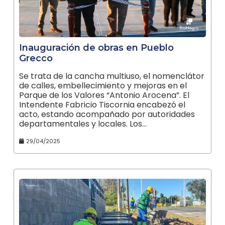
Inauguración de obras en Pueblo
Grecco
Se trata de la cancha multiuso, el nomenclátor
de calles, embellecimiento y mejoras en el
Parque de los Valores “Antonio Arocena”. El
Intendente Fabricio Tiscornia encabezó el
acto, estando acompañado por autoridades
departamentales y locales. Los…
29/04/2025