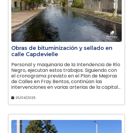
Obras de bituminización y sellado en
calle Capdevielle
Personal y maquinaria de la Intendencia de Río
Negro, ejecutan estos trabajos. Siguiendo con
el cronograma previsto en el Plan de Mejoras
de Calles en Fray Bentos, continúan las
intervenciones en varias arterias de la capital…
25/04/2025