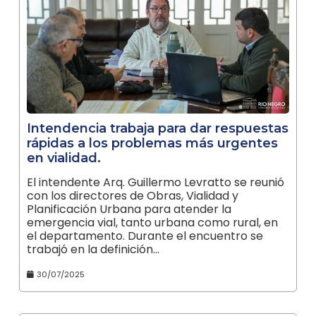
Intendencia trabaja para dar respuestas
rápidas a los problemas más urgentes
en vialidad.
El intendente Arq. Guillermo Levratto se reunió
con los directores de Obras, Vialidad y
Planificación Urbana para atender la
emergencia vial, tanto urbana como rural, en
el departamento. Durante el encuentro se
trabajó en la definición…
30/07/2025