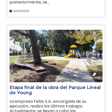
posteriormente, se…
13/05/2025
Etapa final de la obra del Parque Lineal
de Young
La empresa Feltix S.A., encargada de su
ejecución, realiza los últimos trabajos.
Actualmente, se llevan a cabo las