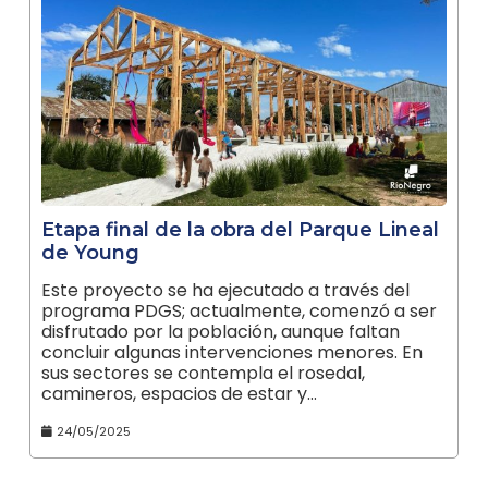
Etapa final de la obra del Parque Lineal
de Young
Este proyecto se ha ejecutado a través del
programa PDGS; actualmente, comenzó a ser
disfrutado por la población, aunque faltan
concluir algunas intervenciones menores. En
sus sectores se contempla el rosedal,
camineros, espacios de estar y…
24/05/2025