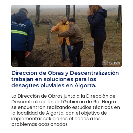
Dirección de Obras y Descentralización
trabajan en soluciones para los
desagües pluviales en Algorta.
La Dirección de Obras junto a la Dirección de
Descentralización del Gobierno de Río Negro
se encuentran realizando estudios técnicos en
la localidad de Algorta, con el objetivo de
implementar soluciones eficaces a los
problemas ocasionados…