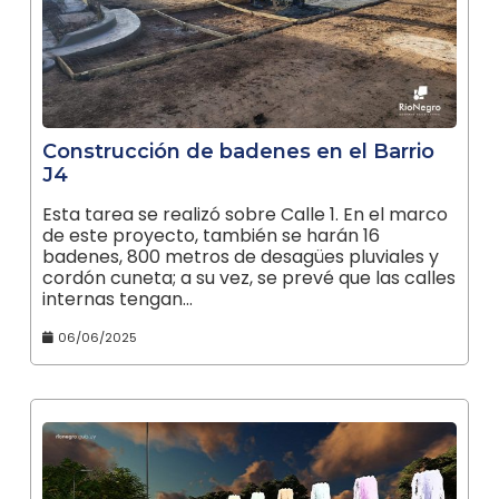
Construcción de badenes en el Barrio
J4
Esta tarea se realizó sobre Calle 1. En el marco
de este proyecto, también se harán 16
badenes, 800 metros de desagües pluviales y
cordón cuneta; a su vez, se prevé que las calles
internas tengan…
06/06/2025