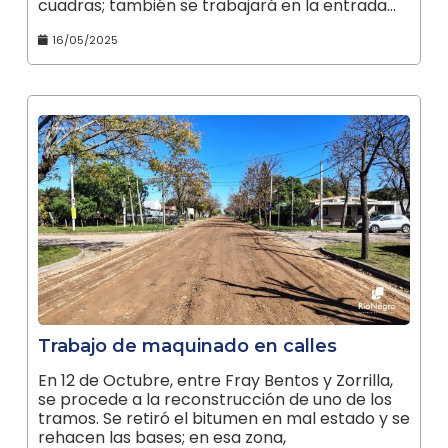
cuadras; también se trabajará en la entrada…
16/05/2025
Trabajo de maquinado en calles
En 12 de Octubre, entre Fray Bentos y Zorrilla,
se procede a la reconstrucción de uno de los
tramos. Se retiró el bitumen en mal estado y se
rehacen las bases; en esa zona,