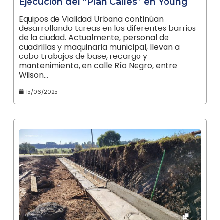
Ejecución del “Plan Calles” en Young
Equipos de Vialidad Urbana continúan
desarrollando tareas en los diferentes barrios
de la ciudad. Actualmente, personal de
cuadrillas y maquinaria municipal, llevan a
cabo trabajos de base, recargo y
mantenimiento, en calle Río Negro, entre
Wilson…
15/06/2025