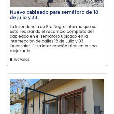
Nuevo cableado para semáforo de 18
de julio y 33.
La Intendencia de Río Negro informa que se
está realizando el recambio completo del
cableado en el semáforo ubicado en la
intersección de calles 18 de Julio y 33
Orientales. Esta intervención técnica busca
mejorar la…
31/07/2025