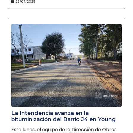
23/07/2025
La Intendencia avanza en la
bituminización del Barrio J4 en Young
Este lunes, el equipo de la Dirección de Obras