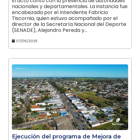
El acto contó con la presencia de autoridades
nacionales y departamentales. La instancia fue
encabezada por el Intendente Fabricio
Tiscornia, quien estuvo acompañado por el
director de la Secretaría Nacional del Deporte
(SENADE), Alejandro Pereda y…
07/05/2025
Ejecución del programa de Mejora de