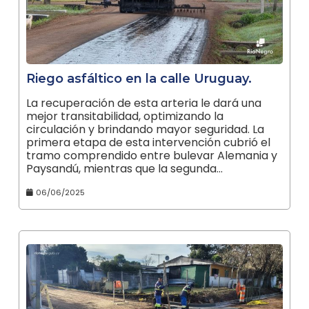
Riego asfáltico en la calle Uruguay.
La recuperación de esta arteria le dará una
mejor transitabilidad, optimizando la
circulación y brindando mayor seguridad. La
primera etapa de esta intervención cubrió el
tramo comprendido entre bulevar Alemania y
Paysandú, mientras que la segunda…
06/06/2025