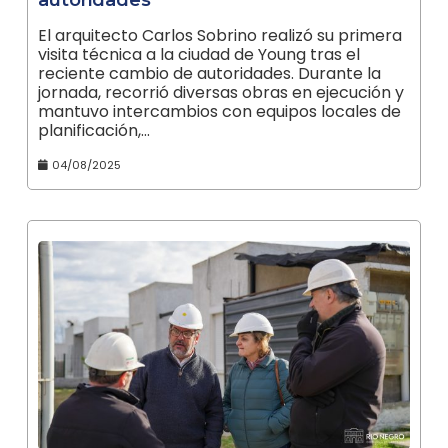
autoridades
El arquitecto Carlos Sobrino realizó su primera
visita técnica a la ciudad de Young tras el
reciente cambio de autoridades. Durante la
jornada, recorrió diversas obras en ejecución y
mantuvo intercambios con equipos locales de
planificación,…
04/08/2025