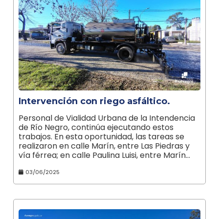
Intervención con riego asfáltico.
Personal de Vialidad Urbana de la Intendencia
de Río Negro, continúa ejecutando estos
trabajos. En esta oportunidad, las tareas se
realizaron en calle Marín, entre Las Piedras y
vía férrea; en calle Paulina Luisi, entre Marín…
03/06/2025