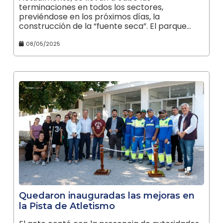
terminaciones en todos los sectores,
previéndose en los próximos días, la
construcción de la “fuente seca”. El parque…
08/05/2025
Quedaron inauguradas las mejoras en
la Pista de Atletismo