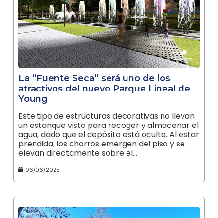
La “Fuente Seca” será uno de los
atractivos del nuevo Parque Lineal de
Young
Este tipo de estructuras decorativas no llevan
un estanque visto para recoger y almacenar el
agua, dado que el depósito está oculto. Al estar
prendida, los chorros emergen del piso y se
elevan directamente sobre el…
06/06/2025