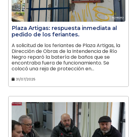
Plaza Artigas: respuesta inmediata al
pedido de los feriantes.
A solicitud de los feriantes de Plaza Artigas, la
Dirección de Obras de la Intendencia de Río
Negro reparó la batería de baños que se
encontraba fuera de funcionamiento. Se
colocó una reja de protección en…
31/07/2025