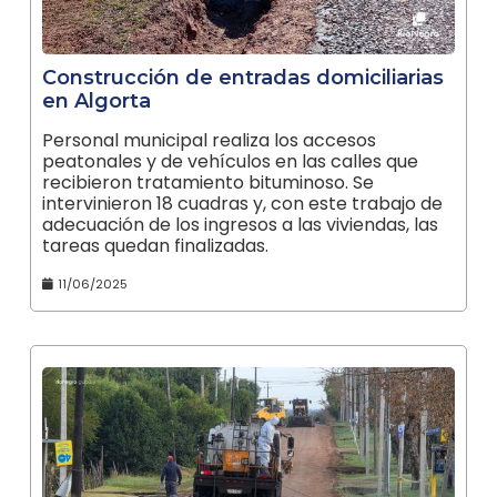
Construcción de entradas domiciliarias
en Algorta
Personal municipal realiza los accesos
peatonales y de vehículos en las calles que
recibieron tratamiento bituminoso. Se
intervinieron 18 cuadras y, con este trabajo de
adecuación de los ingresos a las viviendas, las
tareas quedan finalizadas.
11/06/2025