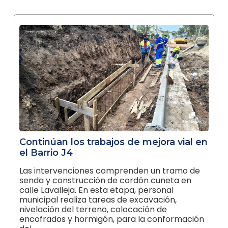
Continúan los trabajos de mejora vial en
el Barrio J4
Las intervenciones comprenden un tramo de
senda y construcción de cordón cuneta en
calle Lavalleja. En esta etapa, personal
municipal realiza tareas de excavación,
nivelación del terreno, colocación de
encofrados y hormigón, para la conformación