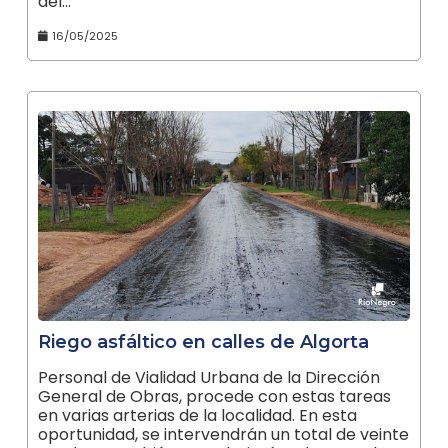
del…
16/05/2025
Riego asfáltico en calles de Algorta
Personal de Vialidad Urbana de la Dirección
General de Obras, procede con estas tareas
en varias arterias de la localidad. En esta
oportunidad, se intervendrán un total de veinte