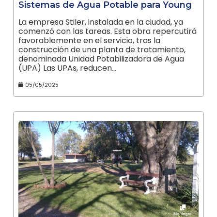
Sistemas de Agua Potable para Young
La empresa Stiler, instalada en la ciudad, ya
comenzó con las tareas. Esta obra repercutirá
favorablemente en el servicio, tras la
construcción de una planta de tratamiento,
denominada Unidad Potabilizadora de Agua
(UPA) Las UPAs, reducen…
05/05/2025