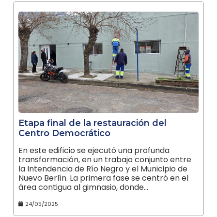
Etapa final de la restauración del
Centro Democrático
En este edificio se ejecutó una profunda
transformación, en un trabajo conjunto entre
la Intendencia de Río Negro y el Municipio de
Nuevo Berlín. La primera fase se centró en el
área contigua al gimnasio, donde…
24/05/2025