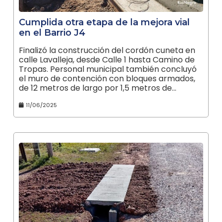
Cumplida otra etapa de la mejora vial
en el Barrio J4
Finalizó la construcción del cordón cuneta en
calle Lavalleja, desde Calle 1 hasta Camino de
Tropas. Personal municipal también concluyó
el muro de contención con bloques armados,
de 12 metros de largo por 1,5 metros de…
11/06/2025