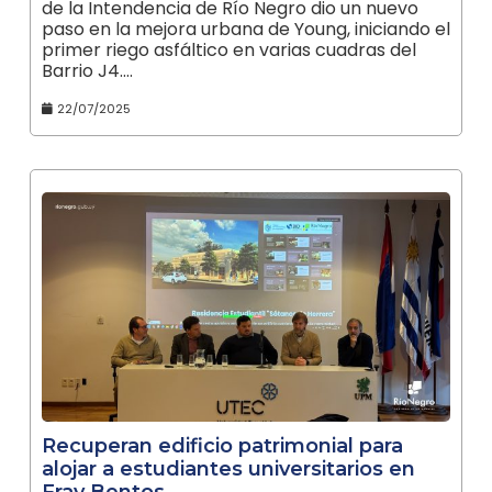
de la Intendencia de Río Negro dio un nuevo
paso en la mejora urbana de Young, iniciando el
primer riego asfáltico en varias cuadras del
Barrio J4.…
22/07/2025
Recuperan edificio patrimonial para
alojar a estudiantes universitarios en
Fray Bentos.