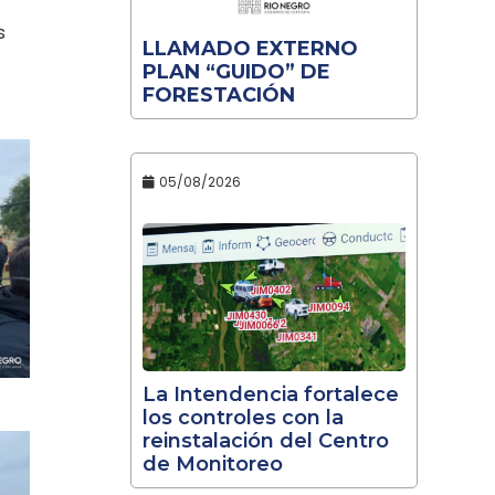
s
LLAMADO EXTERNO
PLAN “GUIDO” DE
FORESTACIÓN
05/08/2026
La Intendencia fortalece
los controles con la
reinstalación del Centro
de Monitoreo