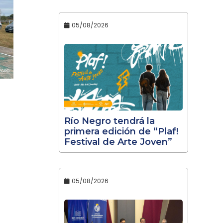
05/08/2026
Río Negro tendrá la
primera edición de “Plaf!
Festival de Arte Joven”
05/08/2026