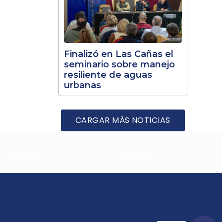
Finalizó en Las Cañas el
seminario sobre manejo
resiliente de aguas
urbanas
CARGAR MÁS NOTICIAS