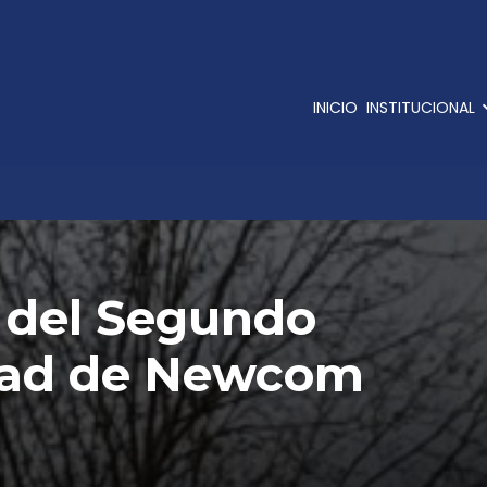
INICIO
INSTITUCIONAL
e del Segundo
tad de Newcom