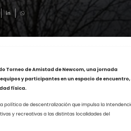
undo Torneo de Amistad de Newcom, una jornada
 equipos y participantes en un espacio de encuentro,
dad física.
a política de descentralización que impulsa la Intendenc
vas y recreativas a las distintas localidades del