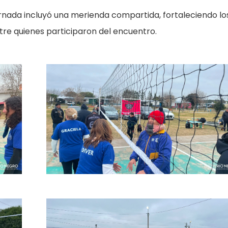
rnada incluyó una merienda compartida, fortaleciendo lo
ntre quienes participaron del encuentro.