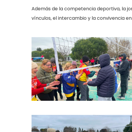
Además de la competencia deportiva, la jo
vínculos, el intercambio y la convivencia e