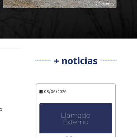
+ noticias
08/06/2026
ia