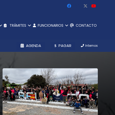
TRÁMITES
FUNCIONARIOS
CONTACTO
AGENDA
PAGAR
Internos